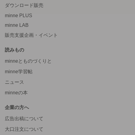
ダウンロード販売
minne PLUS
minne LAB
販売支援企画・イベント
読みもの
minneとものづくりと
minne学習帖
ニュース
minneの本
企業の方へ
広告出稿について
大口注文について