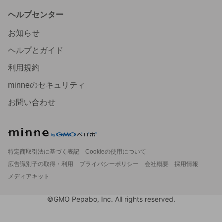
ヘルプセンター
お知らせ
ヘルプとガイド
利用規約
minneのセキュリティ
お問い合わせ
特定商取引法に基づく表記
Cookieの使用について
広告識別子の取得・利用
プライバシーポリシー
会社概要
採用情報
メディアキット
©GMO Pepabo, Inc. All rights reserved.