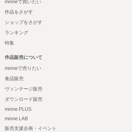
minneで買いたい
作品をさがす
ショップをさがす
ランキング
特集
作品販売について
minneで売りたい
食品販売
ヴィンテージ販売
ダウンロード販売
minne PLUS
minne LAB
販売支援企画・イベント