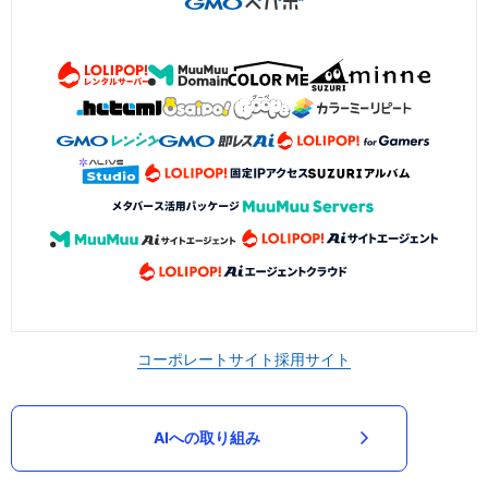
コーポレートサイト
採用サイト
AIへの取り組み