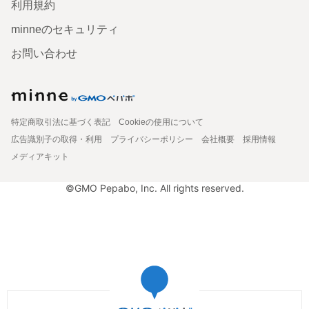
利用規約
minneのセキュリティ
お問い合わせ
特定商取引法に基づく表記
Cookieの使用について
広告識別子の取得・利用
プライバシーポリシー
会社概要
採用情報
メディアキット
©GMO Pepabo, Inc. All rights reserved.