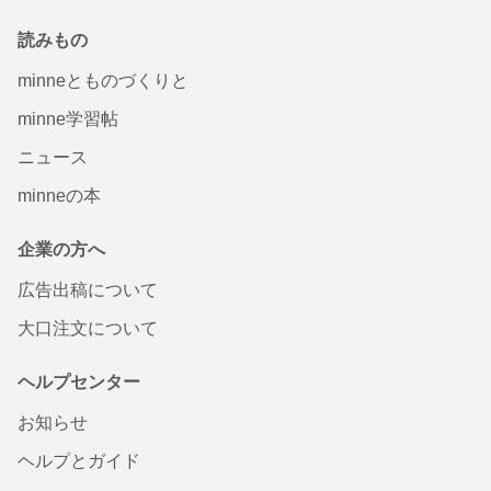
読みもの
minneとものづくりと
minne学習帖
ニュース
minneの本
企業の方へ
広告出稿について
大口注文について
ヘルプセンター
お知らせ
ヘルプとガイド