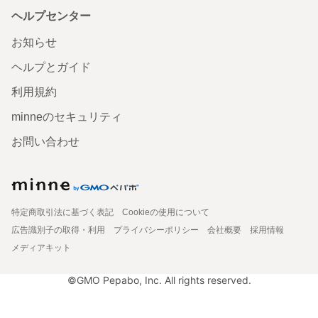
ヘルプセンター
お知らせ
ヘルプとガイド
利用規約
minneのセキュリティ
お問い合わせ
特定商取引法に基づく表記
Cookieの使用について
広告識別子の取得・利用
プライバシーポリシー
会社概要
採用情報
メディアキット
©GMO Pepabo, Inc. All rights reserved.