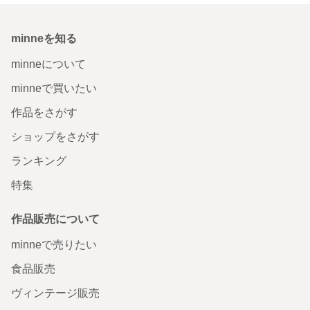
minneを知る
minneについて
minneで買いたい
作品をさがす
ショップをさがす
ランキング
特集
作品販売について
minneで売りたい
食品販売
ヴィンテージ販売