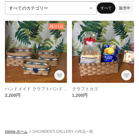
すべて
販売中
残り1点
ハンドメイド クラフトバンド 小物入れセット
クラフトカゴ
2,200円
1,200円
minne ホーム
SACHIDEN'S GALLERY の作品一覧