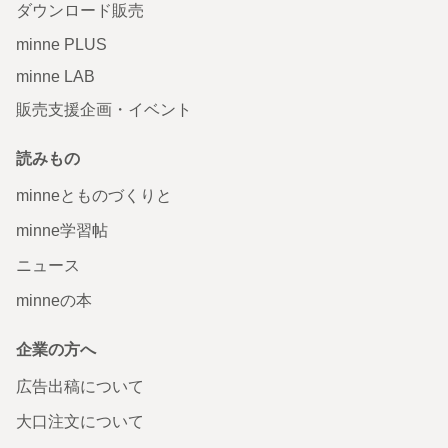
ダウンロード販売
minne PLUS
minne LAB
販売支援企画・イベント
読みもの
minneとものづくりと
minne学習帖
ニュース
minneの本
企業の方へ
広告出稿について
大口注文について