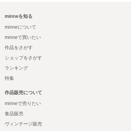
minneを知る
minneについて
minneで買いたい
作品をさがす
ショップをさがす
ランキング
特集
作品販売について
minneで売りたい
食品販売
ヴィンテージ販売