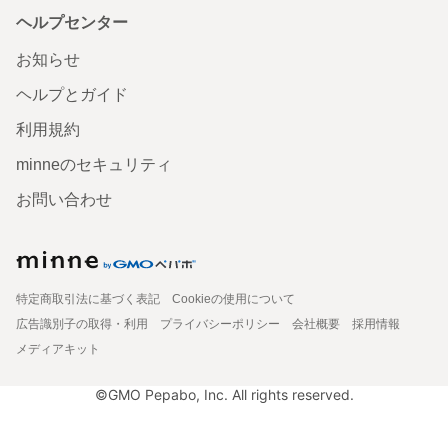
ヘルプセンター
お知らせ
ヘルプとガイド
利用規約
minneのセキュリティ
お問い合わせ
特定商取引法に基づく表記
Cookieの使用について
広告識別子の取得・利用
プライバシーポリシー
会社概要
採用情報
メディアキット
©GMO Pepabo, Inc. All rights reserved.