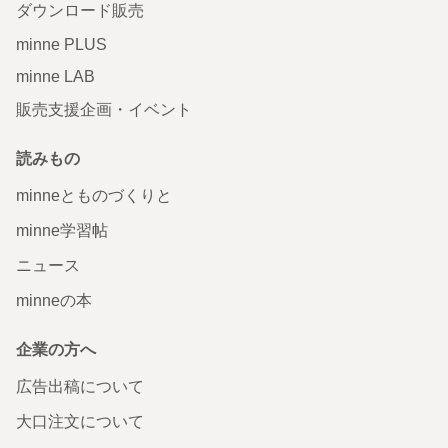
ダウンロード販売
minne PLUS
minne LAB
販売支援企画・イベント
読みもの
minneとものづくりと
minne学習帖
ニュース
minneの本
企業の方へ
広告出稿について
大口注文について