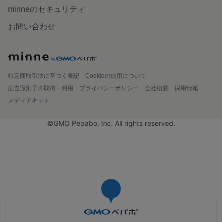
minneのセキュリティ
お問い合わせ
特定商取引法に基づく表記
Cookieの使用について
広告識別子の取得・利用
プライバシーポリシー
会社概要
採用情報
メディアキット
©GMO Pepabo, Inc. All rights reserved.