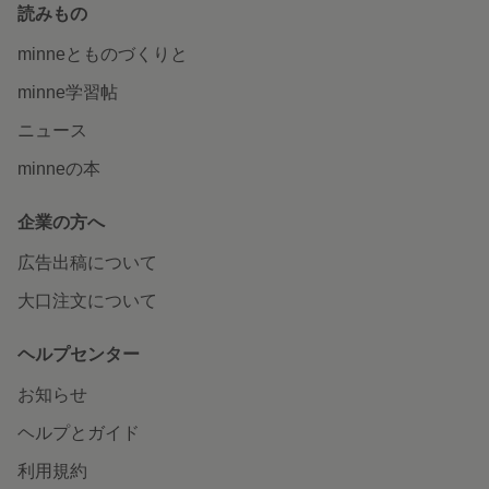
読みもの
minneとものづくりと
minne学習帖
ニュース
minneの本
企業の方へ
広告出稿について
大口注文について
ヘルプセンター
お知らせ
ヘルプとガイド
利用規約