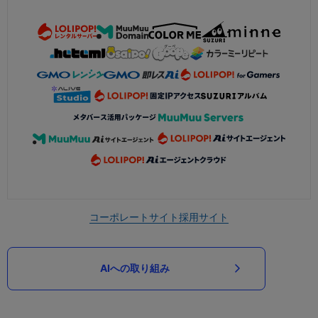
コーポレートサイト
採用サイト
AIへの取り組み