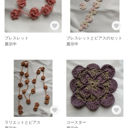
ブレスレット
ブレスレットとピアスのセット
展示中
展示中
ラリエットとピアス
コースター