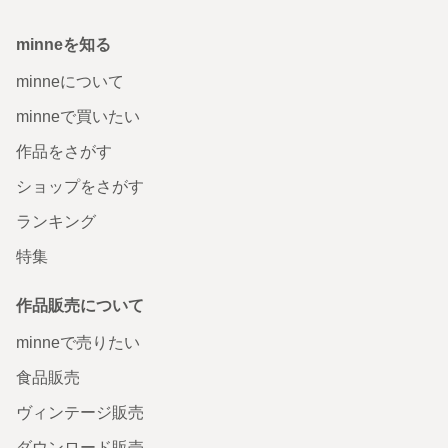
minneを知る
minneについて
minneで買いたい
作品をさがす
ショップをさがす
ランキング
特集
作品販売について
minneで売りたい
食品販売
ヴィンテージ販売
ダウンロード販売