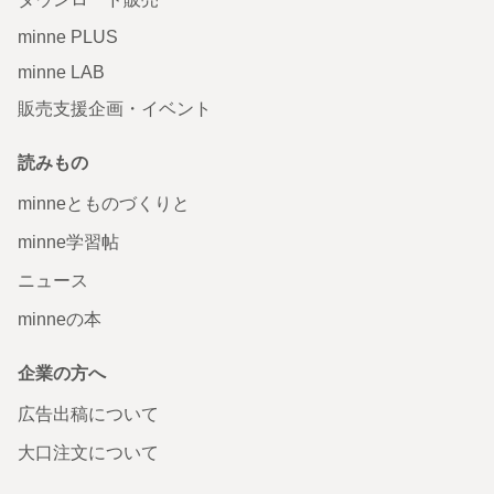
minne PLUS
minne LAB
販売支援企画・イベント
読みもの
minneとものづくりと
minne学習帖
ニュース
minneの本
企業の方へ
広告出稿について
大口注文について