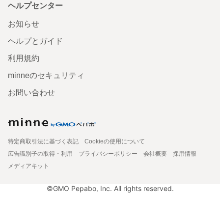
ヘルプセンター
お知らせ
ヘルプとガイド
利用規約
minneのセキュリティ
お問い合わせ
特定商取引法に基づく表記
Cookieの使用について
広告識別子の取得・利用
プライバシーポリシー
会社概要
採用情報
メディアキット
©GMO Pepabo, Inc. All rights reserved.