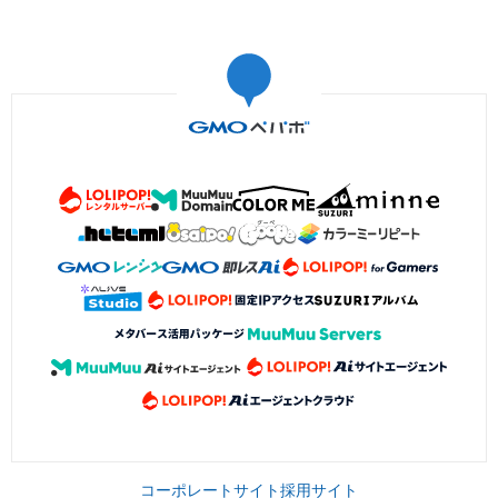
コーポレートサイト
採用サイト