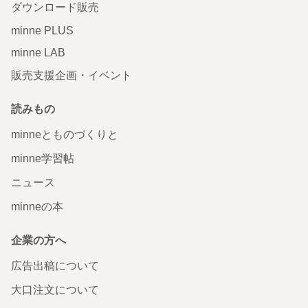
ダウンロード販売
minne PLUS
minne LAB
販売支援企画・イベント
読みもの
minneとものづくりと
minne学習帖
ニュース
minneの本
企業の方へ
広告出稿について
大口注文について