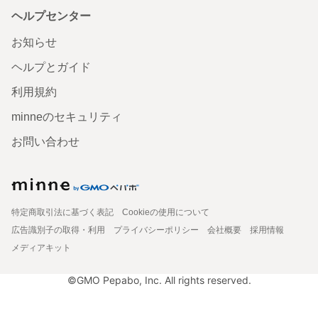
ヘルプセンター
お知らせ
ヘルプとガイド
利用規約
minneのセキュリティ
お問い合わせ
特定商取引法に基づく表記
Cookieの使用について
広告識別子の取得・利用
プライバシーポリシー
会社概要
採用情報
メディアキット
©GMO Pepabo, Inc. All rights reserved.