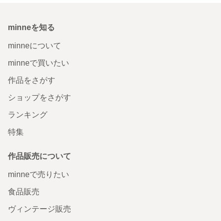
minneを知る
minneについて
minneで買いたい
作品をさがす
ショップをさがす
ランキング
特集
作品販売について
minneで売りたい
食品販売
ヴィンテージ販売