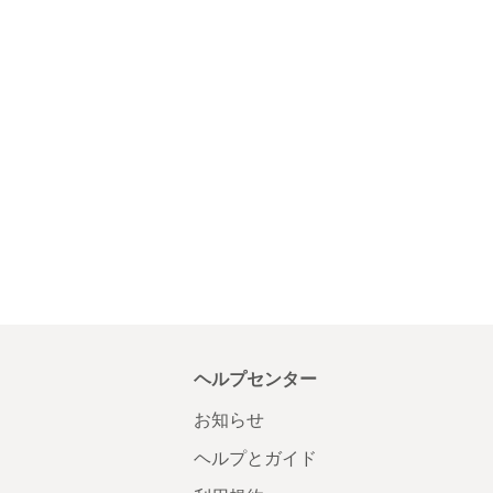
ヘルプセンター
お知らせ
ヘルプとガイド