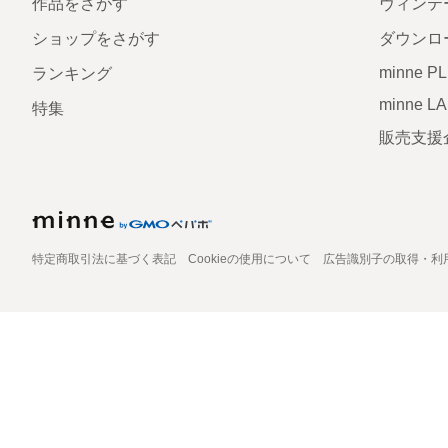
作品をさがす
ヴィンテ
ショップをさがす
ダウンロ
minne P
ランキング
minne L
特集
販売支援
特定商取引法に基づく表記
Cookieの使用について
広告識別子の取得・利