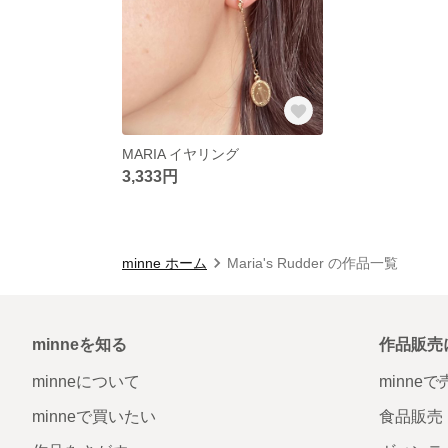
MARIA イヤリング
3,333円
minne ホーム
Maria's Rudder の作品一覧
minneを知る
作品販売
minneについて
minne
minneで買いたい
食品販売