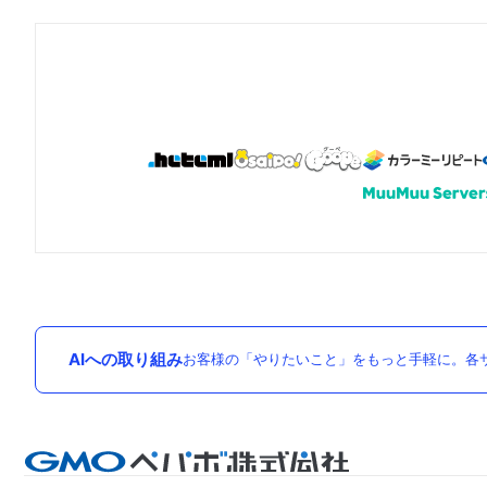
AIへの取り組み
お客様の「やりたいこと」をもっと手軽に。各サ