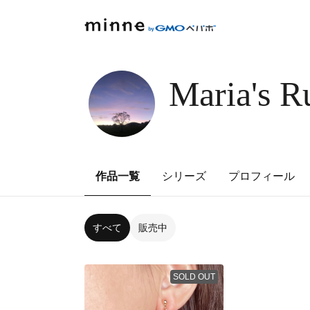
Maria's R
作品一覧
シリーズ
プロフィール
すべて
販売中
SOLD OUT