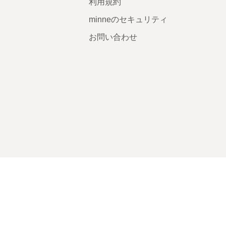
利用規約
minneのセキュリティ
お問い合わせ