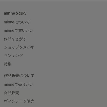
minneを知る
minneについて
minneで買いたい
作品をさがす
ショップをさがす
ランキング
特集
作品販売について
minneで売りたい
食品販売
ヴィンテージ販売