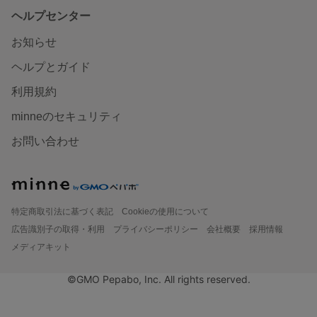
ヘルプセンター
お知らせ
ヘルプとガイド
利用規約
minneのセキュリティ
お問い合わせ
特定商取引法に基づく表記
Cookieの使用について
広告識別子の取得・利用
プライバシーポリシー
会社概要
採用情報
メディアキット
©GMO Pepabo, Inc. All rights reserved.