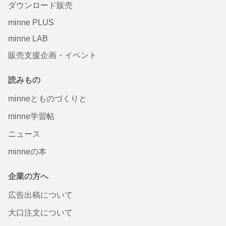
ダウンロード販売
minne PLUS
minne LAB
販売支援企画・イベント
読みもの
minneとものづくりと
minne学習帖
ニュース
minneの本
企業の方へ
広告出稿について
大口注文について