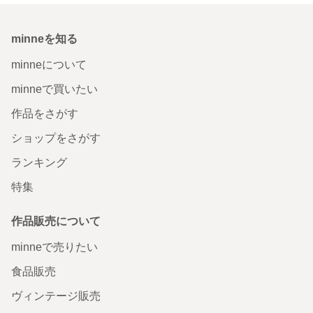
minneを知る
minneについて
minneで買いたい
作品をさがす
ショップをさがす
ランキング
特集
作品販売について
minneで売りたい
食品販売
ヴィンテージ販売