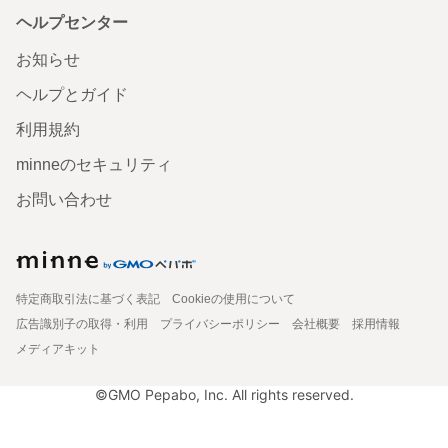
ヘルプセンター
お知らせ
ヘルプとガイド
利用規約
minneのセキュリティ
お問い合わせ
特定商取引法に基づく表記
Cookieの使用について
広告識別子の取得・利用
プライバシーポリシー
会社概要
採用情報
メディアキット
©GMO Pepabo, Inc. All rights reserved.