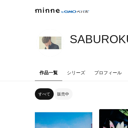
SABUROKU
作品一覧
シリーズ
プロフィール
すべて
販売中