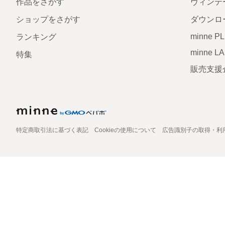
作品をさがす
ヴィンテ
ショップをさがす
ダウンロ
minne P
ランキング
minne L
特集
販売支援
特定商取引法に基づく表記
Cookieの使用について
広告識別子の取得・利