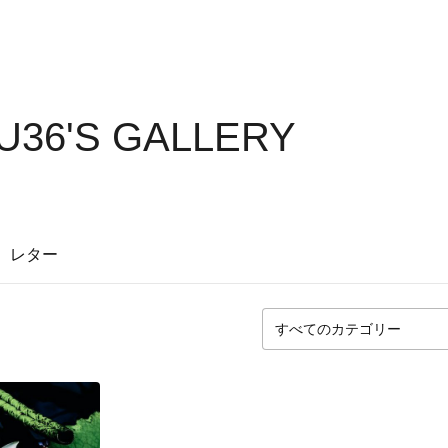
36'S GALLERY
レター