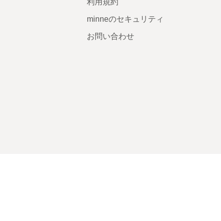
利用規約
minneのセキュリティ
お問い合わせ