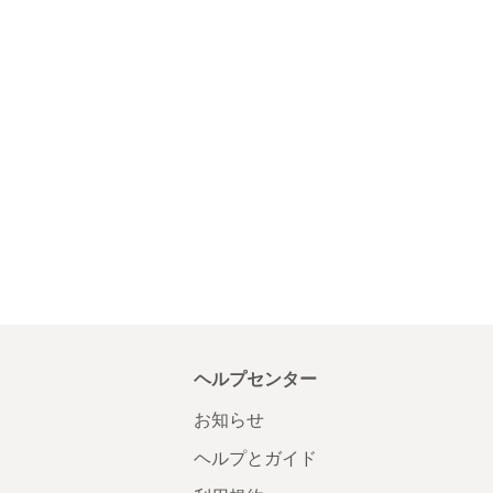
ヘルプセンター
お知らせ
ヘルプとガイド