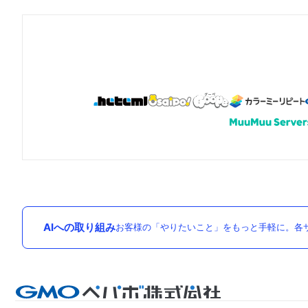
AIへの取り組み
お客様の「やりたいこと」をもっと手軽に。各サ