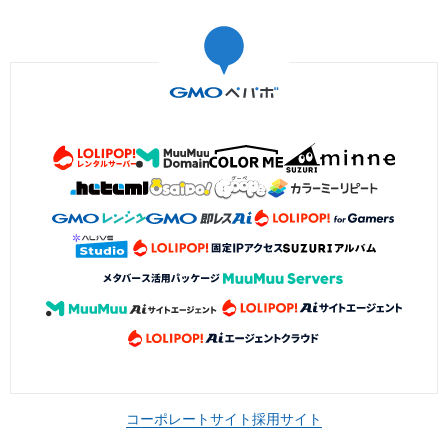
コーポレートサイト
採用サイト