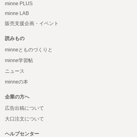
minne PLUS
minne LAB
販売支援企画・イベント
読みもの
minneとものづくりと
minne学習帖
ニュース
minneの本
企業の方へ
広告出稿について
大口注文について
ヘルプセンター