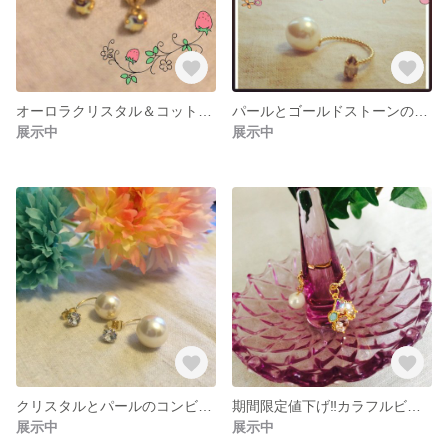
オーロラクリスタル＆コットンパールピアス
パールとゴールドストーンのハーフリング
展示中
展示中
クリスタルとパールのコンビピアス♪
期間限定値下げ‼︎カラフルビジューとコットンパールのゆらゆらリング*
展示中
展示中