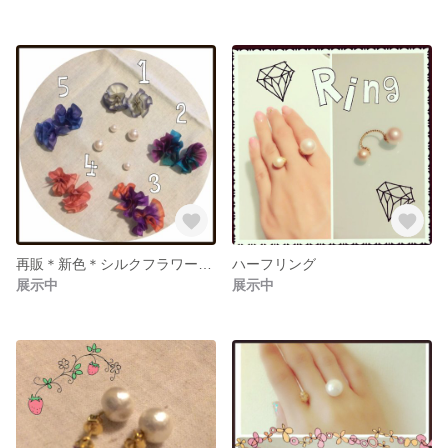
再販＊新色＊シルクフラワー＆コットンパールのダブルピアス
ハーフリング
展示中
展示中