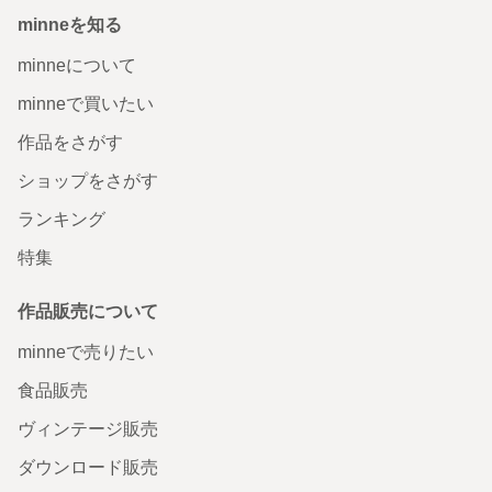
minneを知る
minneについて
minneで買いたい
作品をさがす
ショップをさがす
ランキング
特集
作品販売について
minneで売りたい
食品販売
ヴィンテージ販売
ダウンロード販売