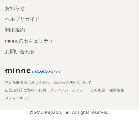
お知らせ
ヘルプとガイド
利用規約
minneのセキュリティ
お問い合わせ
特定商取引法に基づく表記
Cookieの使用について
広告識別子の取得・利用
プライバシーポリシー
会社概要
採用情報
メディアキット
©GMO Pepabo, Inc. All rights reserved.