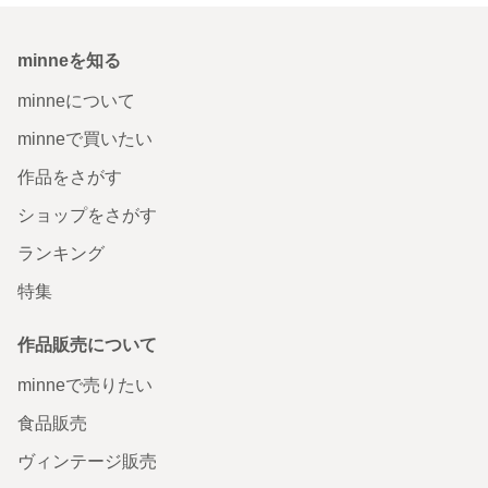
minneを知る
minneについて
minneで買いたい
作品をさがす
ショップをさがす
ランキング
特集
作品販売について
minneで売りたい
食品販売
ヴィンテージ販売