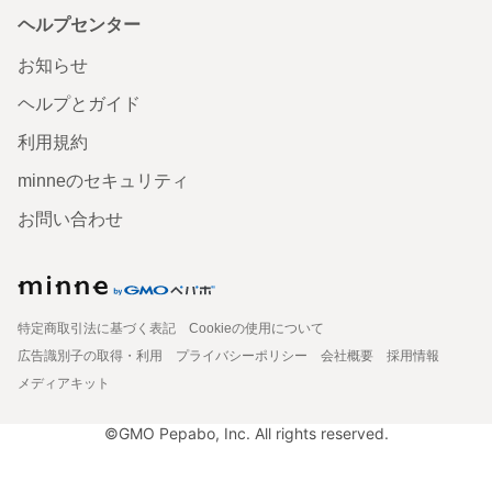
ヘルプセンター
お知らせ
ヘルプとガイド
利用規約
minneのセキュリティ
お問い合わせ
特定商取引法に基づく表記
Cookieの使用について
広告識別子の取得・利用
プライバシーポリシー
会社概要
採用情報
メディアキット
©GMO Pepabo, Inc. All rights reserved.