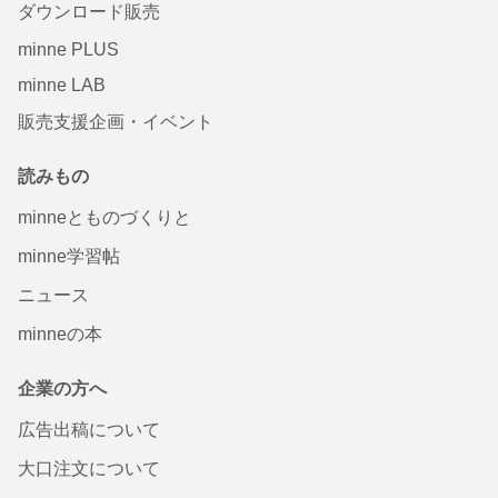
ダウンロード販売
minne PLUS
minne LAB
販売支援企画・イベント
読みもの
minneとものづくりと
minne学習帖
ニュース
minneの本
企業の方へ
広告出稿について
大口注文について