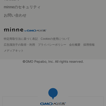
minneのセキュリティ
お問い合わせ
特定商取引法に基づく表記
Cookieの使用について
広告識別子の取得・利用
プライバシーポリシー
会社概要
採用情報
メディアキット
©GMO Pepabo, Inc. All rights reserved.