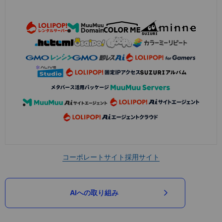
コーポレートサイト
採用サイト
AIへの取り組み