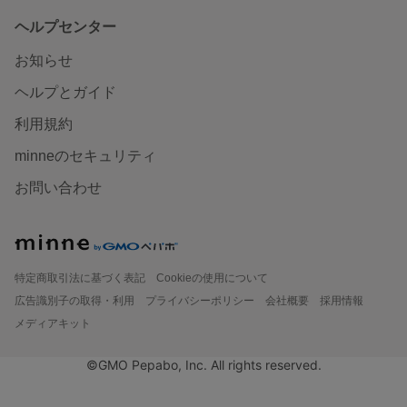
ヘルプセンター
お知らせ
ヘルプとガイド
利用規約
minneのセキュリティ
お問い合わせ
特定商取引法に基づく表記
Cookieの使用について
広告識別子の取得・利用
プライバシーポリシー
会社概要
採用情報
メディアキット
©GMO Pepabo, Inc. All rights reserved.