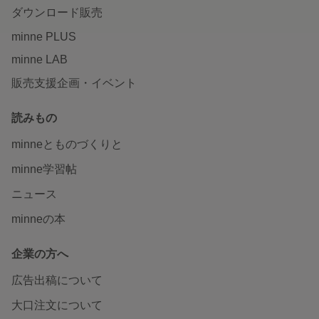
ダウンロード販売
minne PLUS
minne LAB
販売支援企画・イベント
読みもの
minneとものづくりと
minne学習帖
ニュース
minneの本
企業の方へ
広告出稿について
大口注文について