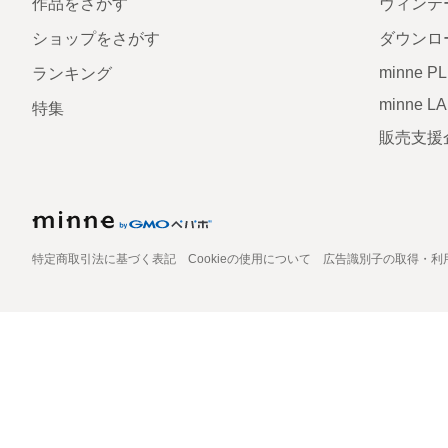
作品をさがす
ヴィンテ
ショップをさがす
ダウンロ
minne P
ランキング
minne L
特集
販売支援
特定商取引法に基づく表記
Cookieの使用について
広告識別子の取得・利