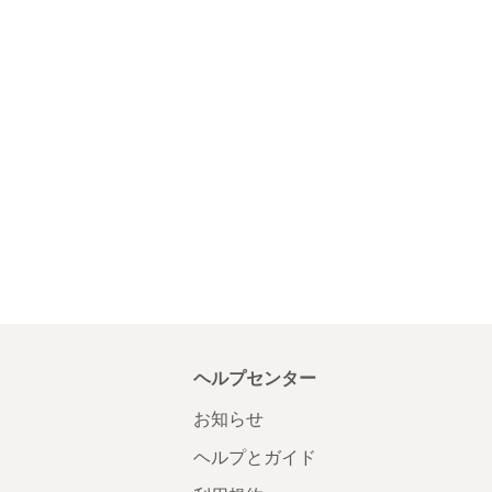
ヘルプセンター
お知らせ
ヘルプとガイド