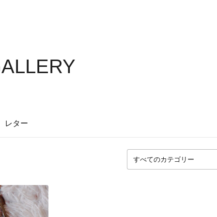
GALLERY
レター