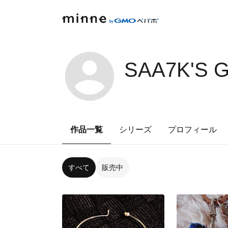
SAA7K'S 
作品一覧
シリーズ
プロフィール
すべて
販売中