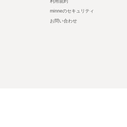
利用規約
minneのセキュリティ
お問い合わせ