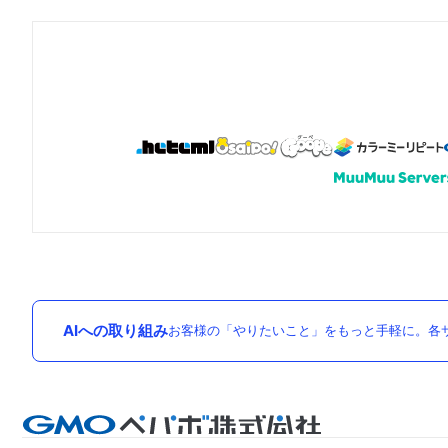
AIへの取り組み
お客様の「やりたいこと」をもっと手軽に。各サ