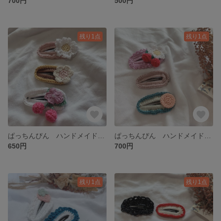
700円
500円
残り1点
残り1点
ぱっちんぴん ハンドメイド 3点セット
ぱっちんぴん ハンドメイド 3点セット
650円
700円
残り1点
残り1点