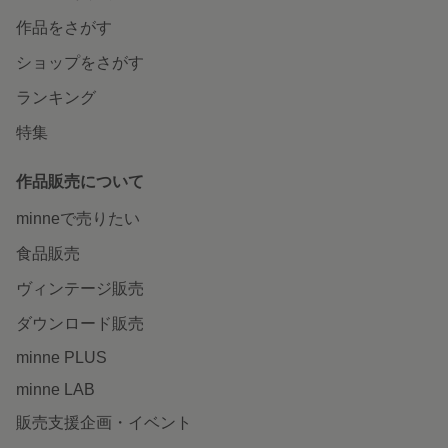
作品をさがす
ショップをさがす
ランキング
特集
作品販売について
minneで売りたい
食品販売
ヴィンテージ販売
ダウンロード販売
minne PLUS
minne LAB
販売支援企画・イベント