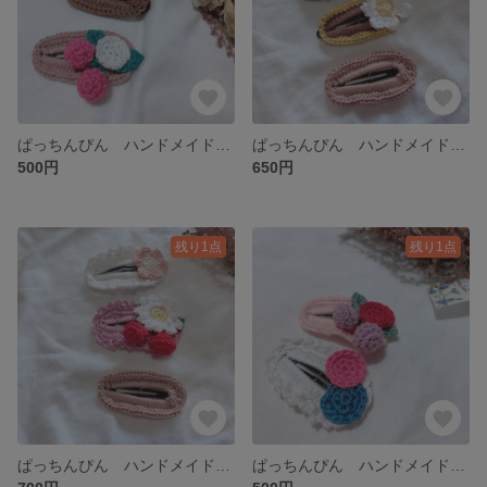
ぱっちんぴん ハンドメイド 2点セット
ぱっちんぴん ハンドメイド 3点セット
500円
650円
残り1点
残り1点
ぱっちんぴん ハンドメイド 3点セット
ぱっちんぴん ハンドメイド 2点セット