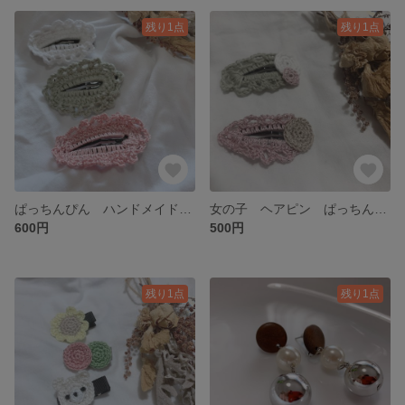
残り1点
残り1点
ぱっちんぴん ハンドメイド 女の子
女の子 ヘアピン ぱっちんぴん ハンドメイド
600円
500円
残り1点
残り1点