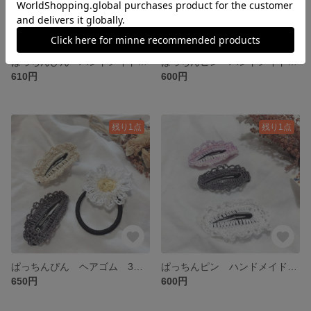
ぱっちんぴん ハンドメイド 3点セット
ぱっちんピン ハンドメイド 3点セット
610円
600円
残り1点
残り1点
ぱっちんぴん ヘアゴム 3点セット
ぱっちんピン ハンドメイド 3点セット
650円
600円