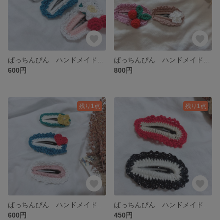
ぱっちんぴん ハンドメイド 3点セット
ぱっちんぴん ハンドメイド 4点セット
600円
800円
残り1点
残り1点
ぱっちんぴん ハンドメイド 3点セット
ぱっちんぴん ハンドメイド 2点セット
600円
450円