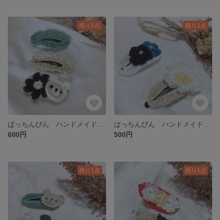
残り1点
残り1点
ぱっちんぴん ハンドメイド 3点セット
ぱっちんぴん ハンドメイド 2点セット
600円
500円
残り1点
残り1点