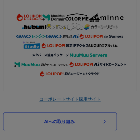
コーポレートサイト
採用サイト
AIへの取り組み