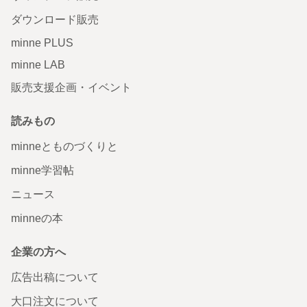
ダウンロード販売
minne PLUS
minne LAB
販売支援企画・イベント
読みもの
minneとものづくりと
minne学習帖
ニュース
minneの本
企業の方へ
広告出稿について
大口注文について