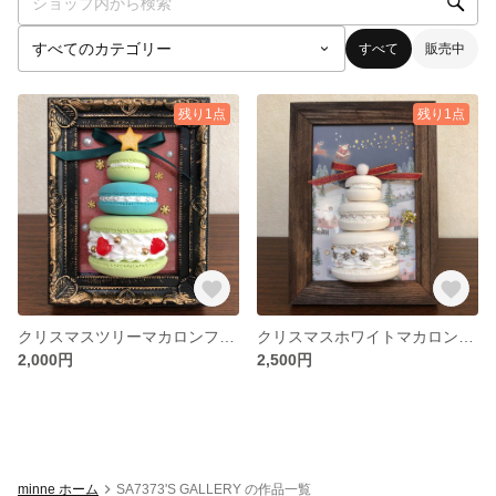
すべて
販売中
残り1点
残り1点
クリスマスツリーマカロンフレーム
クリスマスホワイトマカロンタワー
2,000円
2,500円
minne ホーム
SA7373'S GALLERY の作品一覧