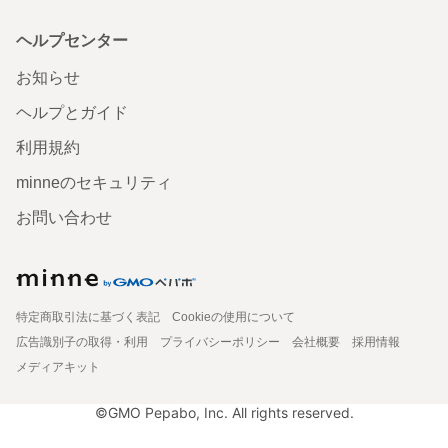
ヘルプセンター
お知らせ
ヘルプとガイド
利用規約
minneのセキュリティ
お問い合わせ
特定商取引法に基づく表記
Cookieの使用について
広告識別子の取得・利用
プライバシーポリシー
会社概要
採用情報
メディアキット
©GMO Pepabo, Inc. All rights reserved.