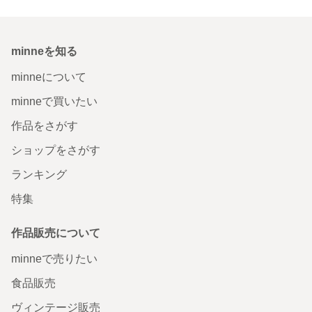
minneを知る
minneについて
minneで買いたい
作品をさがす
ショップをさがす
ランキング
特集
作品販売について
minneで売りたい
食品販売
ヴィンテージ販売