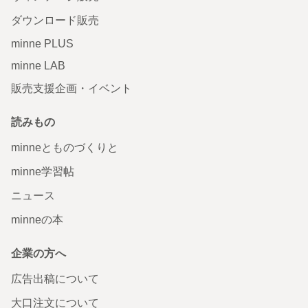
ダウンロード販売
minne PLUS
minne LAB
販売支援企画・イベント
読みもの
minneとものづくりと
minne学習帖
ニュース
minneの本
企業の方へ
広告出稿について
大口注文について