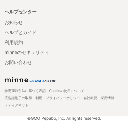
ヘルプセンター
お知らせ
ヘルプとガイド
利用規約
minneのセキュリティ
お問い合わせ
特定商取引法に基づく表記
Cookieの使用について
広告識別子の取得・利用
プライバシーポリシー
会社概要
採用情報
メディアキット
©GMO Pepabo, Inc. All rights reserved.