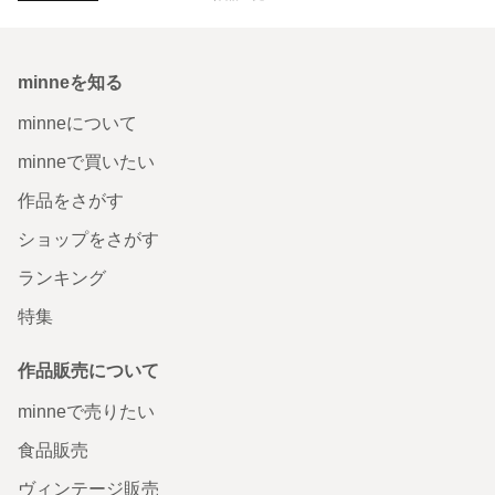
minneを知る
minneについて
minneで買いたい
作品をさがす
ショップをさがす
ランキング
特集
作品販売について
minneで売りたい
食品販売
ヴィンテージ販売