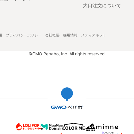
大口注文について
用
プライバシーポリシー
会社概要
採用情報
メディアキット
©GMO Pepabo, Inc. All rights reserved.