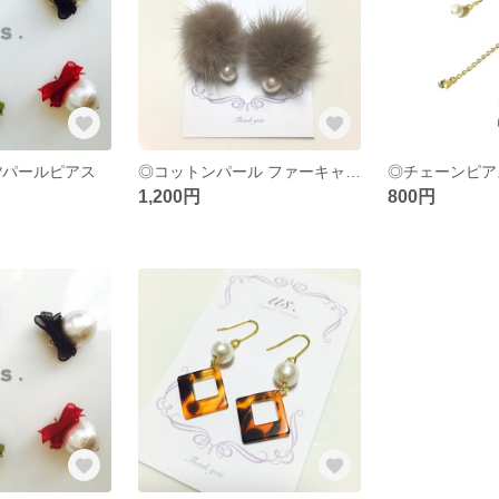
*パールピアス
◎コットンパール ファーキャッチ
1,200円
800円