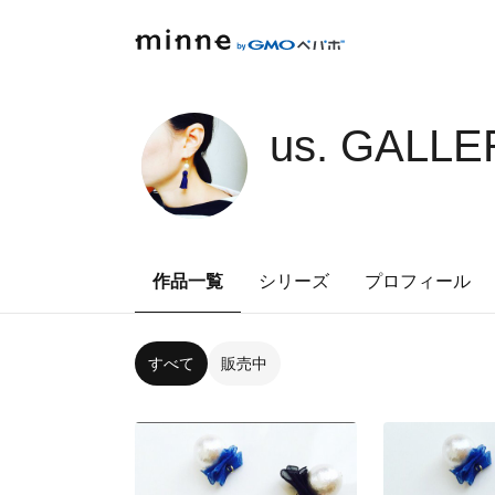
us. GALLE
作品一覧
シリーズ
プロフィール
すべて
販売中