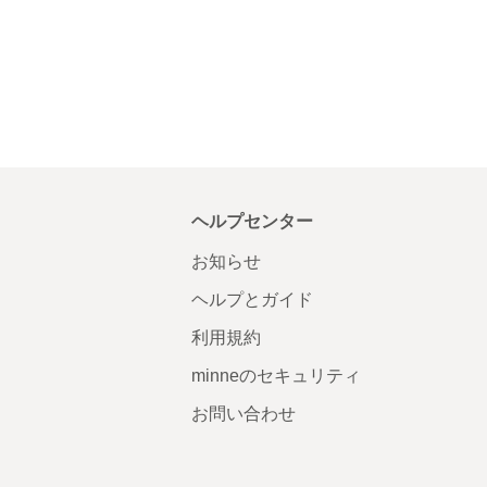
ヘルプセンター
お知らせ
ヘルプとガイド
利用規約
minneのセキュリティ
お問い合わせ