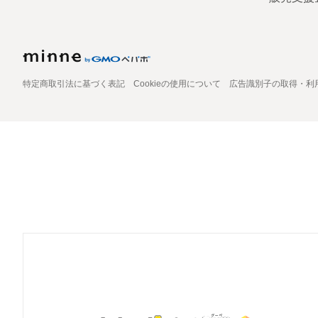
特定商取引法に基づく表記
Cookieの使用について
広告識別子の取得・利