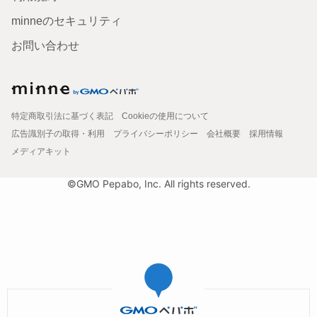
minneのセキュリティ
お問い合わせ
特定商取引法に基づく表記
Cookieの使用について
広告識別子の取得・利用
プライバシーポリシー
会社概要
採用情報
メディアキット
©GMO Pepabo, Inc. All rights reserved.