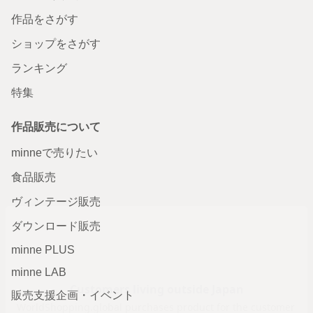
作品をさがす
ショップをさがす
ランキング
特集
作品販売について
minneで売りたい
食品販売
ヴィンテージ販売
ダウンロード販売
minne PLUS
minne LAB
販売支援企画・イベント