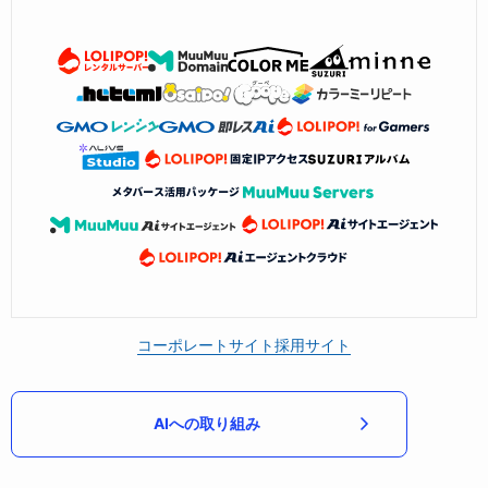
コーポレートサイト
採用サイト
AIへの取り組み