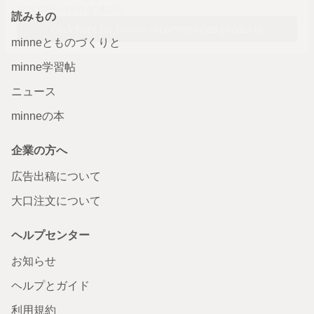
読みもの
minneとものづくりと
minne学習帖
ニュース
minneの本
企業の方へ
広告出稿について
大口注文について
ヘルプセンター
お知らせ
ヘルプとガイド
利用規約