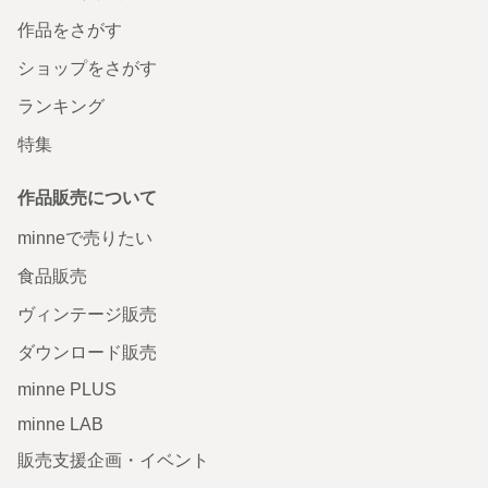
作品をさがす
ショップをさがす
ランキング
特集
作品販売について
minneで売りたい
食品販売
ヴィンテージ販売
ダウンロード販売
minne PLUS
minne LAB
販売支援企画・イベント