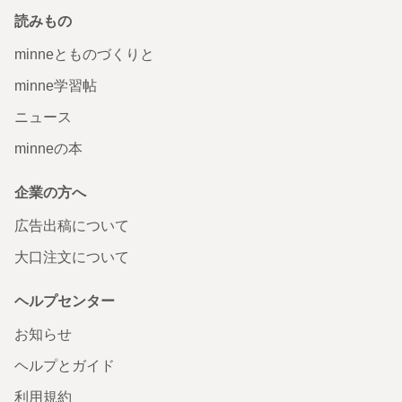
読みもの
minneとものづくりと
minne学習帖
ニュース
minneの本
企業の方へ
広告出稿について
大口注文について
ヘルプセンター
お知らせ
ヘルプとガイド
利用規約