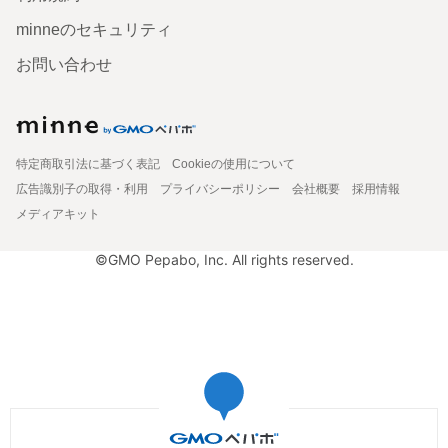
minneのセキュリティ
お問い合わせ
特定商取引法に基づく表記
Cookieの使用について
広告識別子の取得・利用
プライバシーポリシー
会社概要
採用情報
メディアキット
©GMO Pepabo, Inc. All rights reserved.