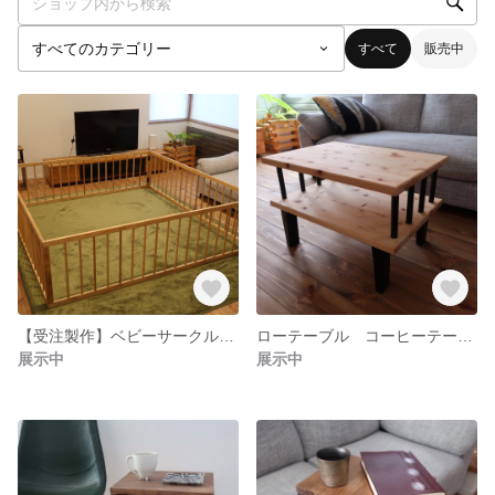
すべて
販売中
【受注製作】ベビーサークル ドッグサークル サイズオーダー可能
ローテーブル コーヒーテーブル アイアン風 サイズオーダー可能
展示中
展示中