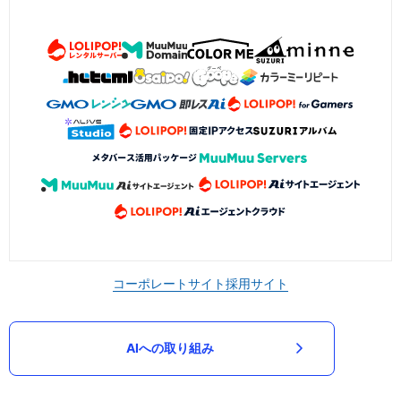
コーポレートサイト
採用サイト
AIへの取り組み