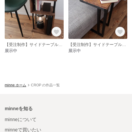
【受注制作】サイドテーブル サイドシェルフ アイアン風 ビンテージ サイズオーダー可能
【受注制作】サイドテーブル コーヒーテーブル アイアン風 ビンテージ サイズオーダー可能
展示中
展示中
minne ホーム
CROP の作品一覧
minneを知る
minneについて
minneで買いたい