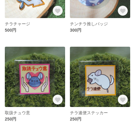
チラチャージ
チンチラ推しバッジ
500円
300円
取扱チュウ意
チラ速便ステッカー
250円
250円