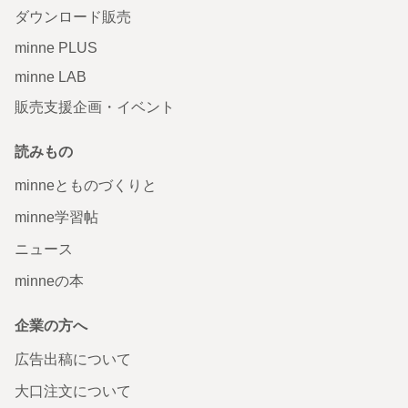
ダウンロード販売
minne PLUS
minne LAB
販売支援企画・イベント
読みもの
minneとものづくりと
minne学習帖
ニュース
minneの本
企業の方へ
広告出稿について
大口注文について