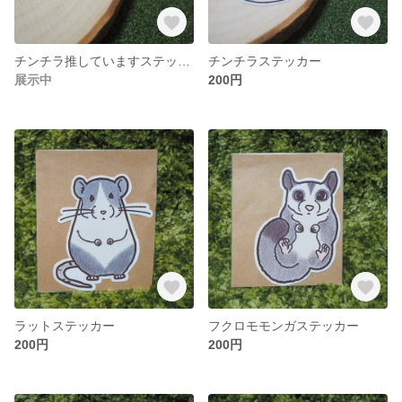
チンチラ推していますステッカー(小)
チンチラステッカー
展示中
200円
ラットステッカー
フクロモモンガステッカー
200円
200円