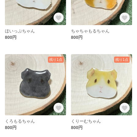
ほいっぷちゃん
ちゃちゃもるちゃん
800円
800円
残り1点
残り1点
くろもるちゃん
くりーむちゃん
800円
800円