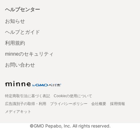
ヘルプセンター
お知らせ
ヘルプとガイド
利用規約
minneのセキュリティ
お問い合わせ
特定商取引法に基づく表記
Cookieの使用について
広告識別子の取得・利用
プライバシーポリシー
会社概要
採用情報
メディアキット
©GMO Pepabo, Inc. All rights reserved.