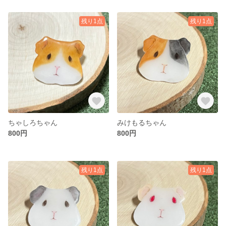
残り1点
残り1点
ちゃしろちゃん
みけもるちゃん
800円
800円
残り1点
残り1点