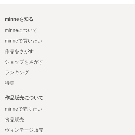
minneを知る
minneについて
minneで買いたい
作品をさがす
ショップをさがす
ランキング
特集
作品販売について
minneで売りたい
食品販売
ヴィンテージ販売