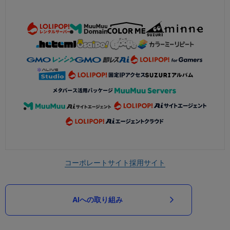
コーポレートサイト
採用サイト
AIへの取り組み