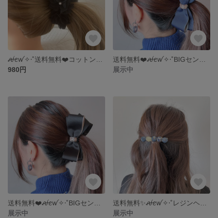
ꫛꫀꪝ✧‧˚送料無料❤️コットンパール付きシフォンフラワーバナナクリップ（ブラック）
送料無料❤️ꫛꫀꪝ✧‧˚BIGセンターパーツリボンバナナクリップ(ネイビー
980円
展示中
送料無料❤️ꫛꫀꪝ✧‧˚BIGセンターパーツリボンバナナクリップ(ブラック)アニエスベー
送料無料✨️ꫛꫀꪝ✧‧˚レジンヘアクリップ❤️Ｎｏ．2くすみカラーネイビー✨️ゴールド✨️
展示中
展示中