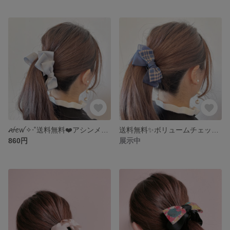
ꫛꫀꪝ✧‧˚送料無料❤️アシンメトリーリボンバナナクリップ（ライトグレー）
送料無料✨️ボリュームチェックリボンバナナクリップ(ネイビー）❤️
860円
展示中