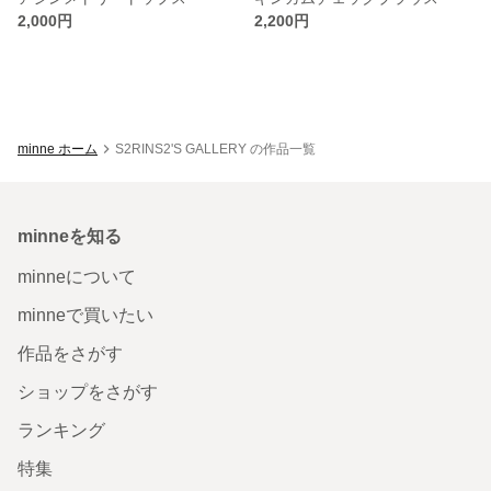
2,000円
2,200円
minne ホーム
S2RINS2'S GALLERY の作品一覧
minneを知る
minneについて
minneで買いたい
作品をさがす
ショップをさがす
ランキング
特集