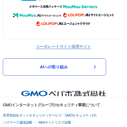
コーポレートサイト
採用サイト
AIへの取り組み
GMOインターネットグループのセキュリティ事業について
世界初総合ネットセキュリティサービス「GMOセキュリティ24」
パスワード漏洩診断
Webサイトリスク診断