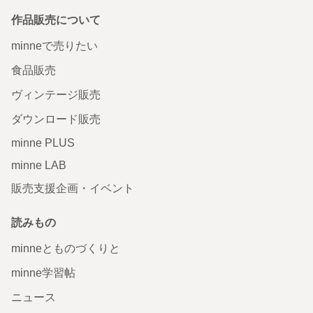
作品販売について
minneで売りたい
食品販売
ヴィンテージ販売
ダウンロード販売
minne PLUS
minne LAB
販売支援企画・イベント
読みもの
minneとものづくりと
minne学習帖
ニュース