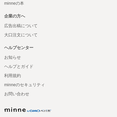
minneの本
企業の方へ
広告出稿について
大口注文について
ヘルプセンター
お知らせ
ヘルプとガイド
利用規約
minneのセキュリティ
お問い合わせ