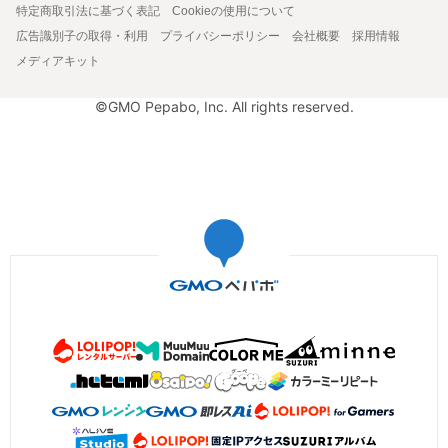
特定商取引法に基づく表記
Cookieの使用について
広告識別子の取得・利用
プライバシーポリシー
会社概要
採用情報
メディアキット
©GMO Pepabo, Inc. All rights reserved.