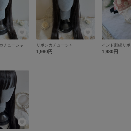
カチューシャ
リボンカチューシャ
1,980円
1,980円