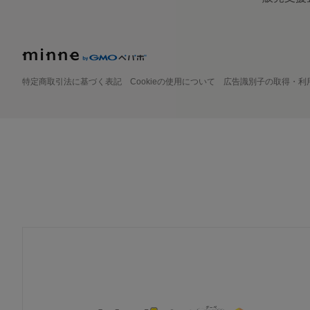
特定商取引法に基づく表記
Cookieの使用について
広告識別子の取得・利