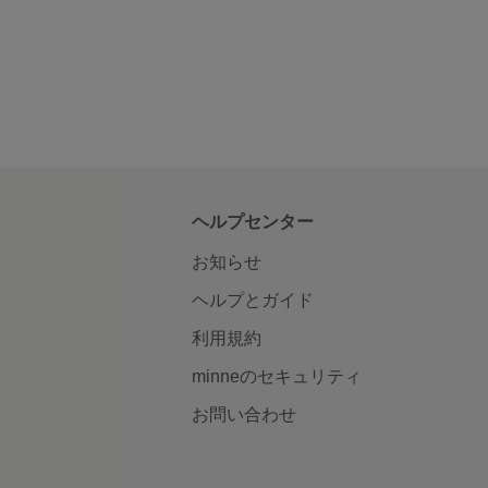
ヘルプセンター
お知らせ
ヘルプとガイド
利用規約
minneのセキュリティ
お問い合わせ