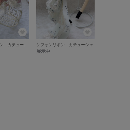
インド刺繍リボン カチューシャ
シフォンリボン カチューシャ
展示中