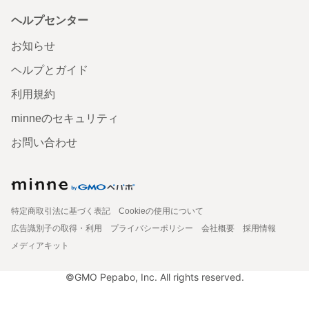
ヘルプセンター
お知らせ
ヘルプとガイド
利用規約
minneのセキュリティ
お問い合わせ
特定商取引法に基づく表記
Cookieの使用について
広告識別子の取得・利用
プライバシーポリシー
会社概要
採用情報
メディアキット
©GMO Pepabo, Inc. All rights reserved.