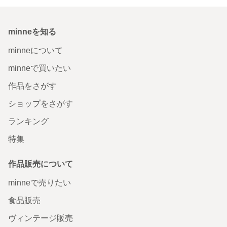
minneを知る
minneについて
minneで買いたい
作品をさがす
ショップをさがす
ランキング
特集
作品販売について
minneで売りたい
食品販売
ヴィンテージ販売