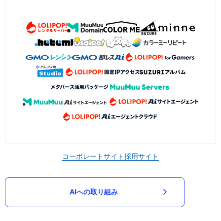
コーポレートサイト
採用サイト
AIへの取り組み