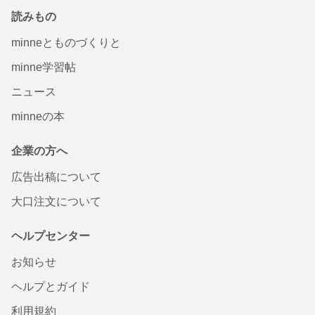
読みもの
minneとものづくりと
minne学習帖
ニュース
minneの本
企業の方へ
広告出稿について
大口注文について
ヘルプセンター
お知らせ
ヘルプとガイド
利用規約