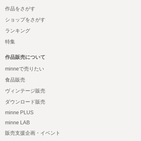
作品をさがす
ショップをさがす
ランキング
特集
作品販売について
minneで売りたい
食品販売
ヴィンテージ販売
ダウンロード販売
minne PLUS
minne LAB
販売支援企画・イベント