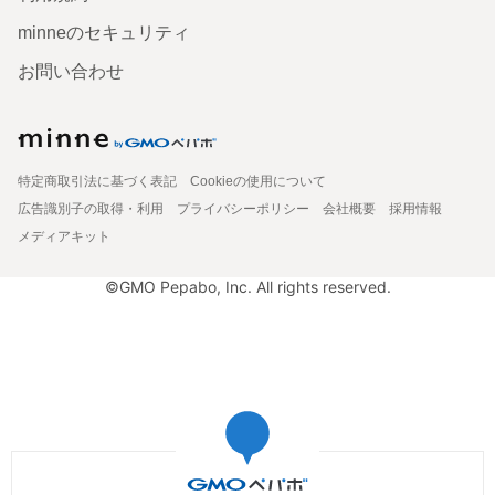
minneのセキュリティ
お問い合わせ
特定商取引法に基づく表記
Cookieの使用について
広告識別子の取得・利用
プライバシーポリシー
会社概要
採用情報
メディアキット
©GMO Pepabo, Inc. All rights reserved.