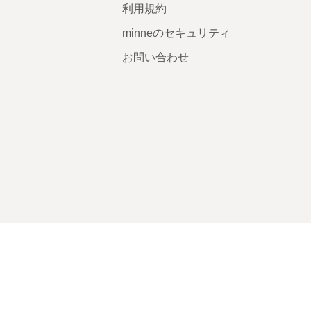
利用規約
minneのセキュリティ
お問い合わせ