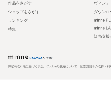
作品をさがす
ヴィンテ
ショップをさがす
ダウンロ
minne P
ランキング
minne L
特集
販売支援
特定商取引法に基づく表記
Cookieの使用について
広告識別子の取得・利