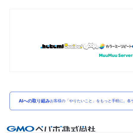
AIへの取り組み
お客様の「やりたいこと」をもっと手軽に。各サ