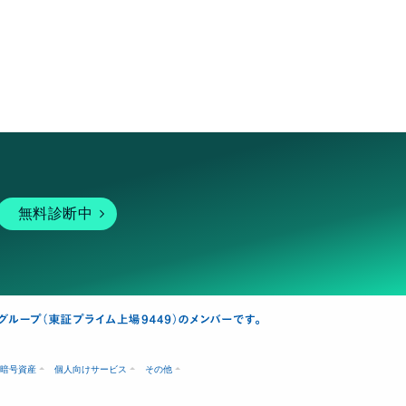
無料診断中
暗号資産
個人向けサービス
その他