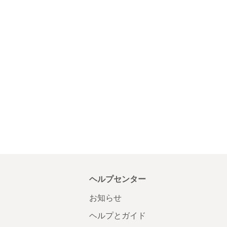
ヘルプセンター
お知らせ
ヘルプとガイド