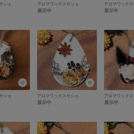
サシェ
アロマワックスサシェ
アロマワックス
展示中
展示中
サシェ
アロマワックスサシェ
アロマワックス
展示中
展示中