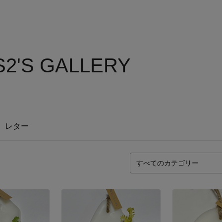
S2'S GALLERY
レター