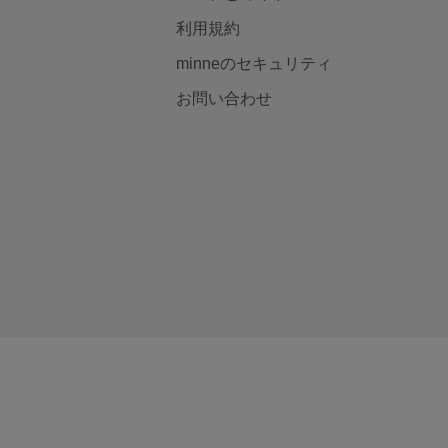
利用規約
minneのセキュリティ
お問い合わせ