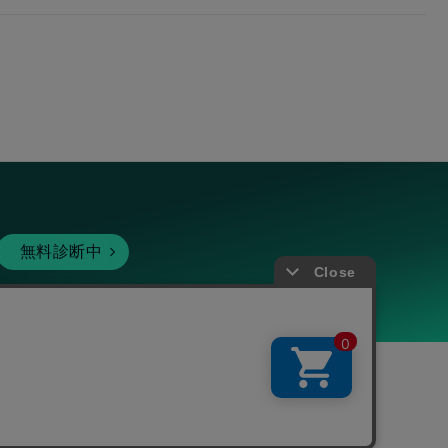
無料診断中
暗号資産
個人向けサービス
その他