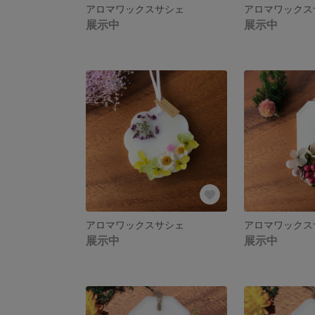
アロマワックスサシェ
アロマワックス
展示中
展示中
アロマワックスサシェ
アロマワックス
展示中
展示中