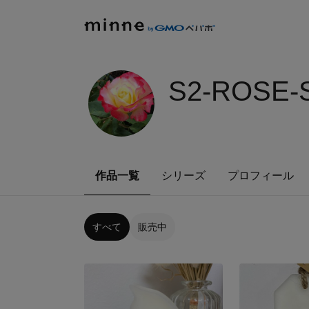
S2-ROSE-
作品一覧
シリーズ
プロフィール
すべて
販売中