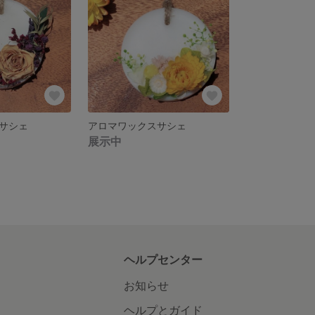
サシェ
アロマワックスサシェ
展示中
ヘルプセンター
お知らせ
ヘルプとガイド