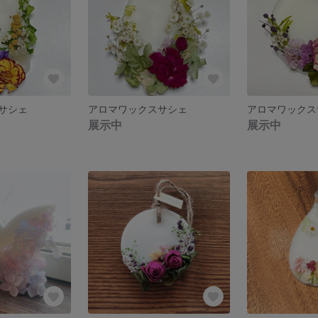
サシェ
アロマワックスサシェ
アロマワックス
展示中
展示中