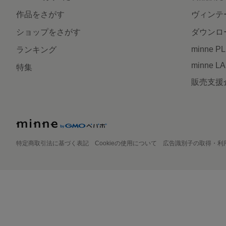
作品をさがす
ヴィンテ
ショップをさがす
ダウンロ
minne P
ランキング
minne L
特集
販売支援
特定商取引法に基づく表記
Cookieの使用について
広告識別子の取得・利