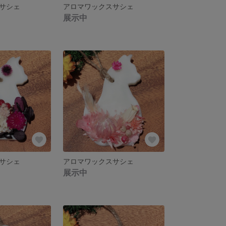
サシェ
アロマワックスサシェ
展示中
サシェ
アロマワックスサシェ
展示中