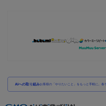
AIへの取り組み
お客様の「やりたいこと」をもっと手軽に。各サ