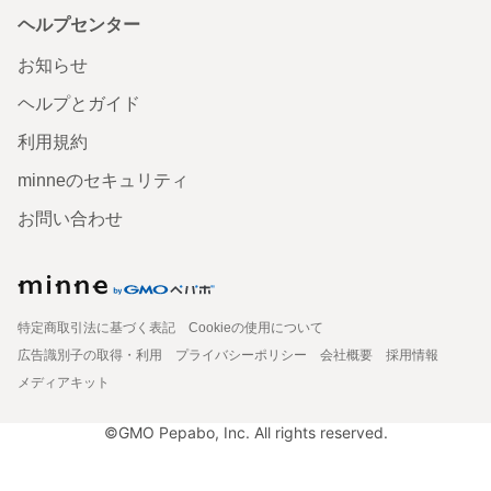
ヘルプセンター
お知らせ
ヘルプとガイド
利用規約
minneのセキュリティ
お問い合わせ
特定商取引法に基づく表記
Cookieの使用について
広告識別子の取得・利用
プライバシーポリシー
会社概要
採用情報
メディアキット
©GMO Pepabo, Inc. All rights reserved.