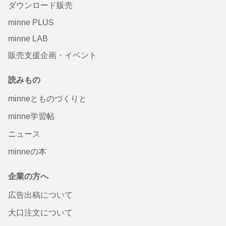
ダウンロード販売
minne PLUS
minne LAB
販売支援企画・イベント
読みもの
minneとものづくりと
minne学習帖
ニュース
minneの本
企業の方へ
広告出稿について
大口注文について