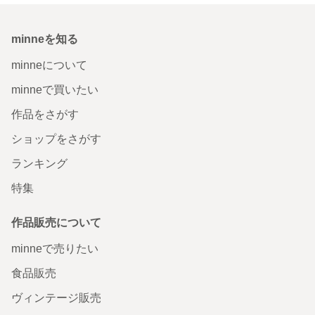
minneを知る
minneについて
minneで買いたい
作品をさがす
ショップをさがす
ランキング
特集
作品販売について
minneで売りたい
食品販売
ヴィンテージ販売