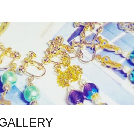
 GALLERY