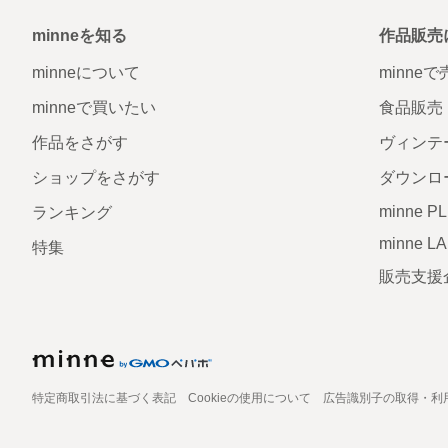
minneを知る
作品販売
minneについて
minne
minneで買いたい
食品販売
作品をさがす
ヴィンテ
ショップをさがす
ダウンロ
minne P
ランキング
minne L
特集
販売支援
特定商取引法に基づく表記
Cookieの使用について
広告識別子の取得・利