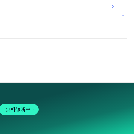
無料診断中