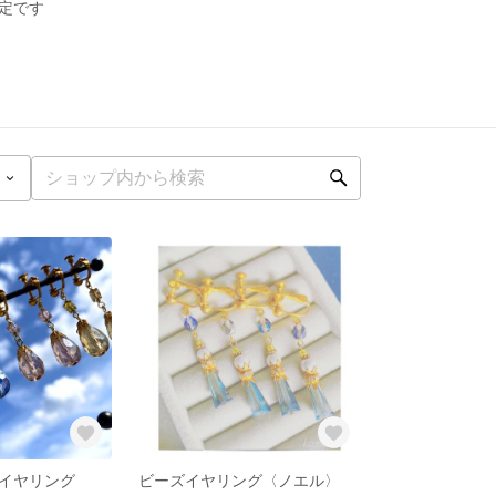
定です
イヤリング
ビーズイヤリング〈ノエル〉