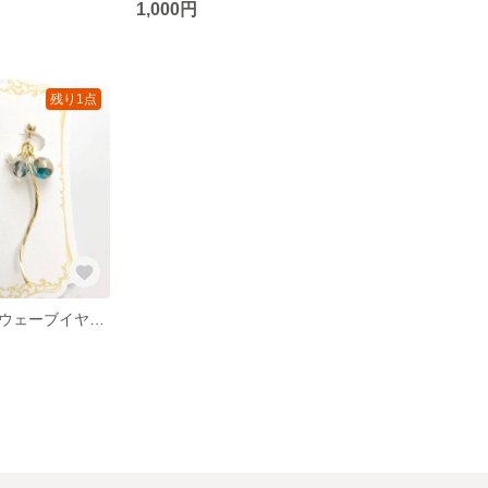
1,000円
残り1点
チェコビーズのウェーブイヤリング