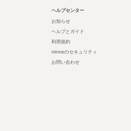
ヘルプセンター
お知らせ
ヘルプとガイド
利用規約
minneのセキュリティ
お問い合わせ