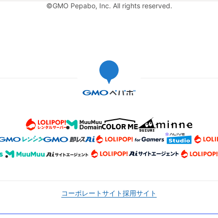
©GMO Pepabo, Inc. All rights reserved.
コーポレートサイト
採用サイト