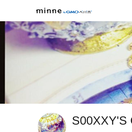
S00XXY'S