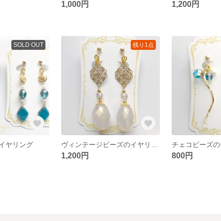
1,000円
1,200円
SOLD OUT
残り1点
イヤリング
ヴィンテージビーズのイヤリング
1,200円
800円