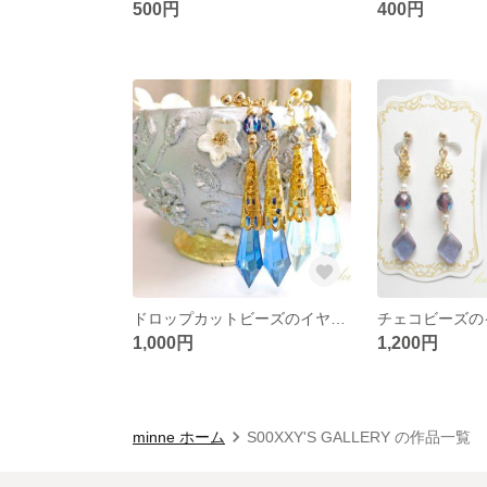
500円
400円
ドロップカットビーズのイヤリング
チェコビーズの
1,000円
1,200円
minne ホーム
S00XXY'S GALLERY の作品一覧