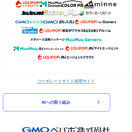
コーポレートサイト
採用サイト
AIへの取り組み