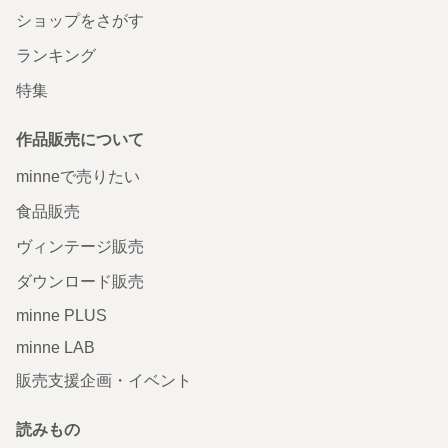
ショップをさがす
ランキング
特集
作品販売について
minneで売りたい
食品販売
ヴィンテージ販売
ダウンロード販売
minne PLUS
minne LAB
販売支援企画・イベント
読みもの