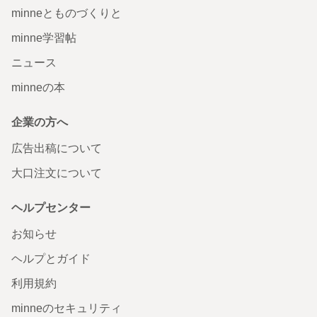
minneとものづくりと
minne学習帖
ニュース
minneの本
企業の方へ
広告出稿について
大口注文について
ヘルプセンター
お知らせ
ヘルプとガイド
利用規約
minneのセキュリティ