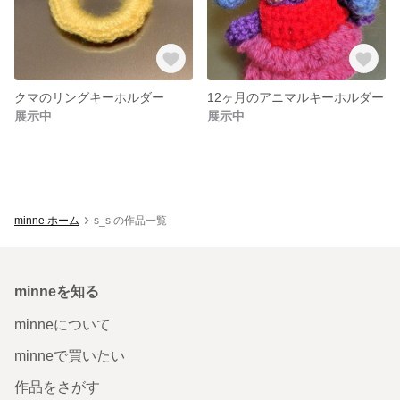
クマのリングキーホルダー
12ヶ月のアニマルキーホルダー
展示中
展示中
minne ホーム
s_s の作品一覧
minneを知る
minneについて
minneで買いたい
作品をさがす