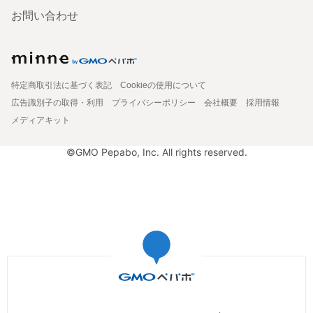
お問い合わせ
特定商取引法に基づく表記
Cookieの使用について
広告識別子の取得・利用
プライバシーポリシー
会社概要
採用情報
メディアキット
©GMO Pepabo, Inc. All rights reserved.