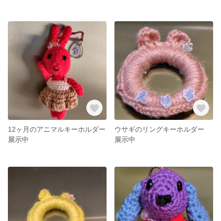
12ヶ月のアニマルキーホルダー
ウサギのリングキーホルダー
展示中
展示中