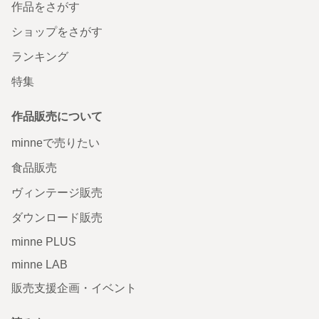
作品をさがす
ショップをさがす
ランキング
特集
作品販売について
minneで売りたい
食品販売
ヴィンテージ販売
ダウンロード販売
minne PLUS
minne LAB
販売支援企画・イベント