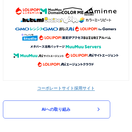
コーポレートサイト
採用サイト
AIへの取り組み