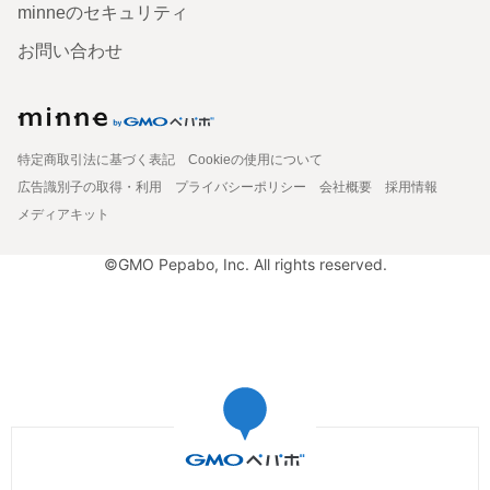
minneのセキュリティ
お問い合わせ
特定商取引法に基づく表記
Cookieの使用について
広告識別子の取得・利用
プライバシーポリシー
会社概要
採用情報
メディアキット
©GMO Pepabo, Inc. All rights reserved.