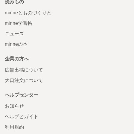
読みもの
minneとものづくりと
minne学習帖
ニュース
minneの本
企業の方へ
広告出稿について
大口注文について
ヘルプセンター
お知らせ
ヘルプとガイド
利用規約