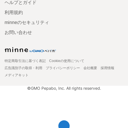
ヘルプとガイド
利用規約
minneのセキュリティ
お問い合わせ
特定商取引法に基づく表記
Cookieの使用について
広告識別子の取得・利用
プライバシーポリシー
会社概要
採用情報
メディアキット
©GMO Pepabo, Inc. All rights reserved.