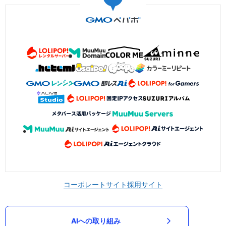
コーポレートサイト
採用サイト
AIへの取り組み