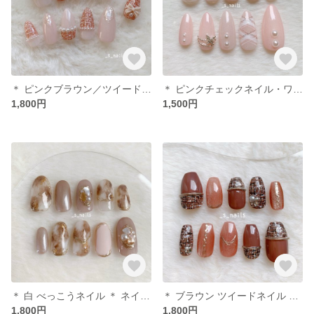
＊ ピンクブラウン／ツイードネイル ＊ ネイルチップ
＊ ピンクチェックネイル・ワンホンネイル ＊ ネイルチップ
1,800円
1,500円
＊ 白 べっこうネイル ＊ ネイルチップ
＊ ブラウン ツイードネイル ＊ ネイルチップ
1,800円
1,800円