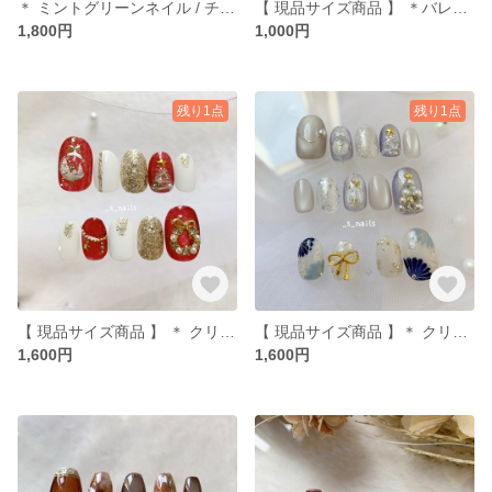
＊ ミントグリーンネイル / チェックネイル / ぷっくりフラワーネイル ＊ネイルチップ
【 現品サイズ商品 】 ＊バレンタインネイル / チョコネイル ＊ネイルチップ
1,800円
1,000円
残り1点
残り1点
【 現品サイズ商品 】 ＊ クリスマス / お正月 ネイル ＊ネイルチップ
【 現品サイズ商品 】＊ クリスマス / お正月 ネイル ＊ ネイルチップ
1,600円
1,600円