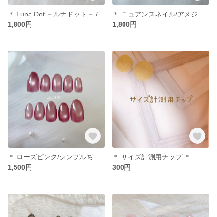
＊ Luna Dot －ルナドット－ / 大人フェミニン ＊ ネイルチップ
＊ ニュアンスネイル/アメジスト/ぷっくりフラワーネイル/ネイルチップ ＊
1,800円
1,800円
＊ ローズピンク/シンプルちゅるんマグネットネイル/オーロラネイル/ネイルチップ ＊
＊ サイズ計測用チップ ＊
1,500円
300円