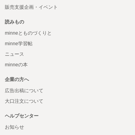
販売支援企画・イベント
読みもの
minneとものづくりと
minne学習帖
ニュース
minneの本
企業の方へ
広告出稿について
大口注文について
ヘルプセンター
お知らせ