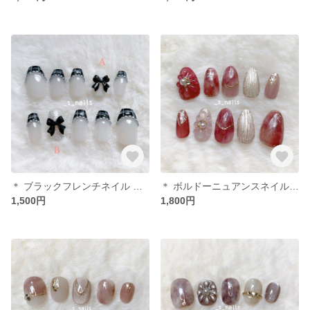
＊ ブラックフレンチネイル ＊ ネイルチップ
＊ ボルドーニュアンスネイル ＊ネイルチップ
1,500円
1,800円