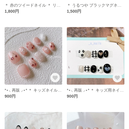
＊ 赤のツイードネイル ＊ リボンネイル＊ ネイルチップ
＊ うるつや ブラックマグネットネイル・ワンホンネイル ＊ ネイルチップ
1,800円
1,500円
*⋆⸜ 再販 ⸝⋆* ＊ キッズネイル・チェリーネイル🍒 ＊ ネイルチップ
*⋆⸜ 再販 ⸝⋆* ＊ キッズ用ネイルチップ ＊
900円
900円