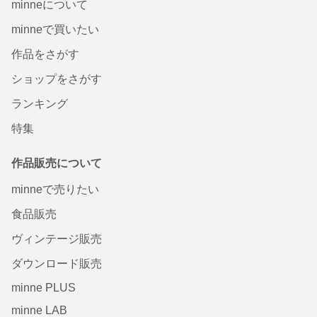
minneについて
minneで買いたい
作品をさがす
ショップをさがす
ランキング
特集
作品販売について
minneで売りたい
食品販売
ヴィンテージ販売
ダウンロード販売
minne PLUS
minne LAB