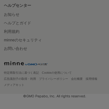
ヘルプセンター
お知らせ
ヘルプとガイド
利用規約
minneのセキュリティ
お問い合わせ
特定商取引法に基づく表記
Cookieの使用について
広告識別子の取得・利用
プライバシーポリシー
会社概要
採用情報
メディアキット
©GMO Pepabo, Inc. All rights reserved.