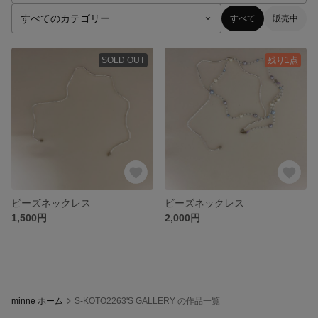
すべて
販売中
SOLD OUT
残り1点
ビーズネックレス
ビーズネックレス
1,500円
2,000円
minne ホーム
S-KOTO2263'S GALLERY の作品一覧