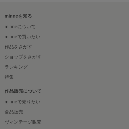
minneを知る
minneについて
minneで買いたい
作品をさがす
ショップをさがす
ランキング
特集
作品販売について
minneで売りたい
食品販売
ヴィンテージ販売