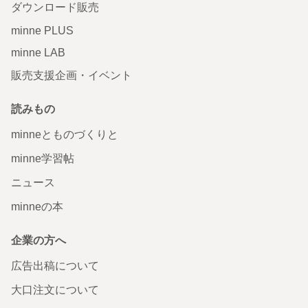
ダウンロード販売
minne PLUS
minne LAB
販売支援企画・イベント
読みもの
minneとものづくりと
minne学習帖
ニュース
minneの本
企業の方へ
広告出稿について
大口注文について