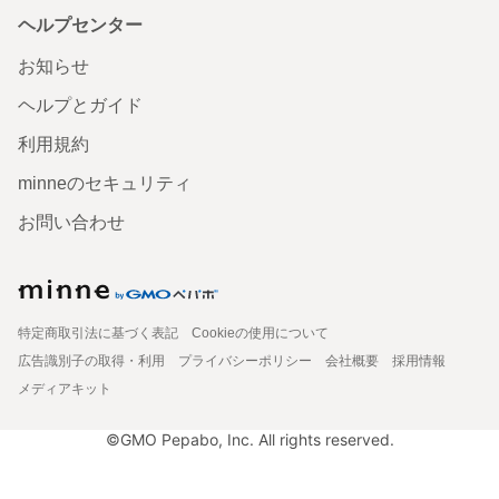
ヘルプセンター
お知らせ
ヘルプとガイド
利用規約
minneのセキュリティ
お問い合わせ
特定商取引法に基づく表記
Cookieの使用について
広告識別子の取得・利用
プライバシーポリシー
会社概要
採用情報
メディアキット
©GMO Pepabo, Inc. All rights reserved.