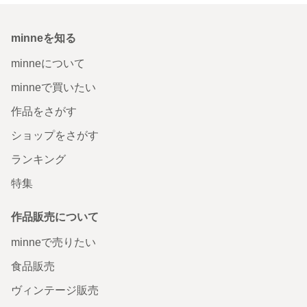
minneを知る
minneについて
minneで買いたい
作品をさがす
ショップをさがす
ランキング
特集
作品販売について
minneで売りたい
食品販売
ヴィンテージ販売