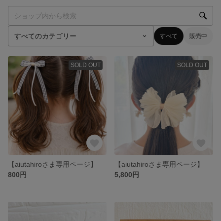
すべて
販売中
SOLD OUT
SOLD OUT
【aiutahiroさま専用ページ】
【aiutahiroさま専用ページ】
800円
5,800円