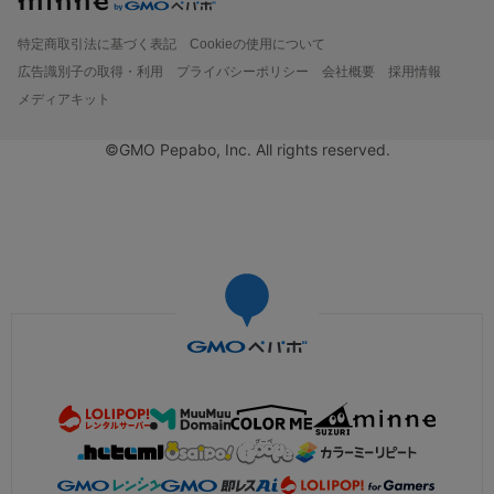
特定商取引法に基づく表記
Cookieの使用について
広告識別子の取得・利用
プライバシーポリシー
会社概要
採用情報
メディアキット
©GMO Pepabo, Inc. All rights reserved.