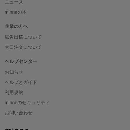
ニュース
minneの本
企業の方へ
広告出稿について
大口注文について
ヘルプセンター
お知らせ
ヘルプとガイド
利用規約
minneのセキュリティ
お問い合わせ