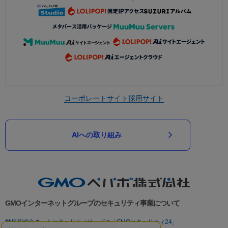
コーポレートサイト
採用サイト
AIへの取り組み
GMOインターネットグループのセキュリティ事業について
世界初総合ネットセキュリティサービス「GMOセキュリティ24」