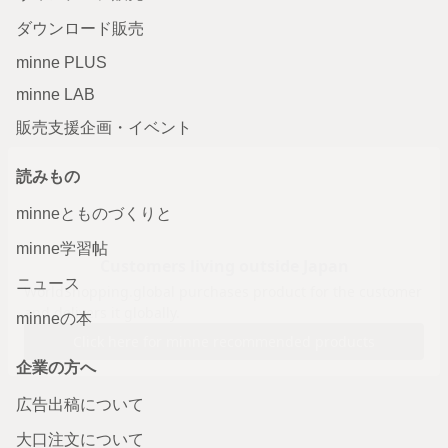
ダウンロード販売
minne PLUS
minne LAB
販売支援企画・イベント
読みもの
minneとものづくりと
minne学習帖
ニュース
minneの本
企業の方へ
広告出稿について
大口注文について