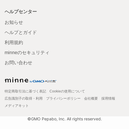
ヘルプセンター
お知らせ
ヘルプとガイド
利用規約
minneのセキュリティ
お問い合わせ
特定商取引法に基づく表記
Cookieの使用について
広告識別子の取得・利用
プライバシーポリシー
会社概要
採用情報
メディアキット
©GMO Pepabo, Inc. All rights reserved.