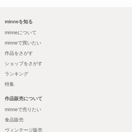
minneを知る
minneについて
minneで買いたい
作品をさがす
ショップをさがす
ランキング
特集
作品販売について
minneで売りたい
食品販売
ヴィンテージ販売