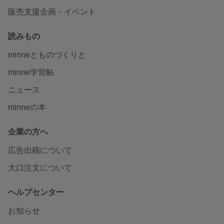
販売支援企画・イベント
読みもの
minneとものづくりと
minne学習帖
ニュース
minneの本
企業の方へ
広告出稿について
大口注文について
ヘルプセンター
お知らせ