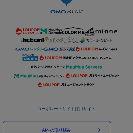
コーポレートサイト
採用サイト
AIへの取り組み