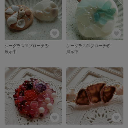
シーグラス🐚ブローチ⑥
シーグラス🐚ブローチ⑤
展示中
展示中