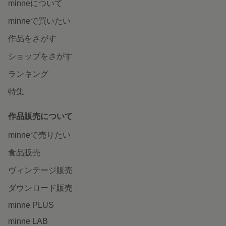
minneについて
minneで買いたい
作品をさがす
ショップをさがす
ランキング
特集
作品販売について
minneで売りたい
食品販売
ヴィンテージ販売
ダウンロード販売
minne PLUS
minne LAB