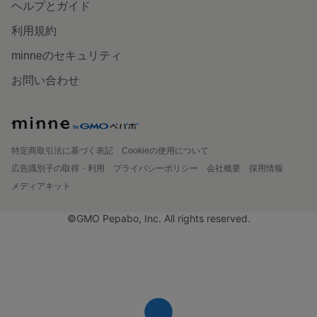
ヘルプとガイド
利用規約
minneのセキュリティ
お問い合わせ
特定商取引法に基づく表記
Cookieの使用について
広告識別子の取得・利用
プライバシーポリシー
会社概要
採用情報
メディアキット
©GMO Pepabo, Inc. All rights reserved.