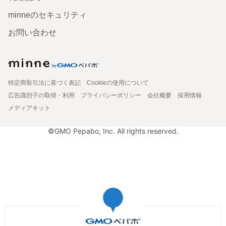
minneのセキュリティ
お問い合わせ
特定商取引法に基づく表記
Cookieの使用について
広告識別子の取得・利用
プライバシーポリシー
会社概要
採用情報
メディアキット
©GMO Pepabo, Inc. All rights reserved.