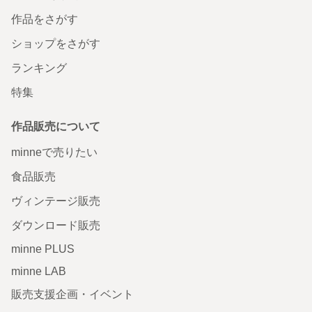
作品をさがす
ショップをさがす
ランキング
特集
作品販売について
minneで売りたい
食品販売
ヴィンテージ販売
ダウンロード販売
minne PLUS
minne LAB
販売支援企画・イベント