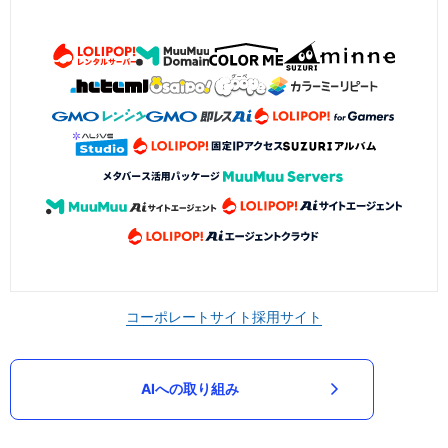
コーポレートサイト
採用サイト
AIへの取り組み