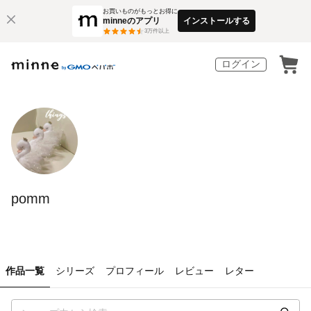
お買いものがもっとお得に
minneのアプリ
インストールする
3
万件以上
ログイン
pomm
作品一覧
シリーズ
プロフィール
レビュー
レター