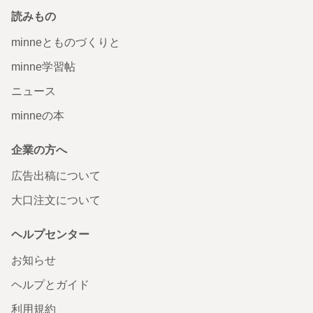
読みもの
minneとものづくりと
minne学習帖
ニュース
minneの本
企業の方へ
広告出稿について
大口注文について
ヘルプセンター
お知らせ
ヘルプとガイド
利用規約