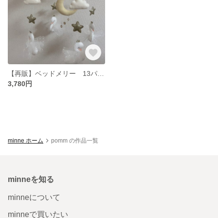
【再販】ベッドメリー 13パーツ 手作りキット
3,780円
minne ホーム
pomm の作品一覧
minneを知る
minneについて
minneで買いたい