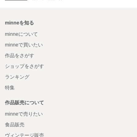
minneを知る
minneについて
minneで買いたい
作品をさがす
ショップをさがす
ランキング
特集
作品販売について
minneで売りたい
食品販売
ヴィンテージ販売