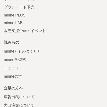
ダウンロード販売
minne PLUS
minne LAB
販売支援企画・イベント
読みもの
minneとものづくりと
minne学習帖
ニュース
minneの本
企業の方へ
広告出稿について
大口注文について