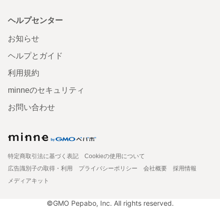
ヘルプセンター
お知らせ
ヘルプとガイド
利用規約
minneのセキュリティ
お問い合わせ
特定商取引法に基づく表記
Cookieの使用について
広告識別子の取得・利用
プライバシーポリシー
会社概要
採用情報
メディアキット
©GMO Pepabo, Inc. All rights reserved.