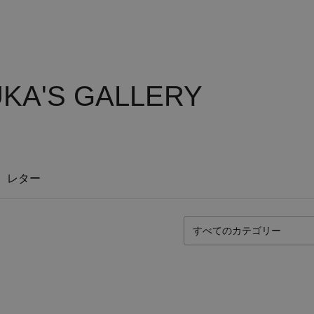
KA'S GALLERY
レター