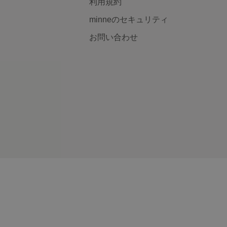
利用規約
minneのセキュリティ
お問い合わせ