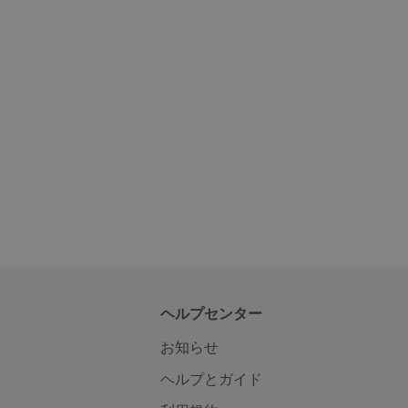
ヘルプセンター
お知らせ
ヘルプとガイド