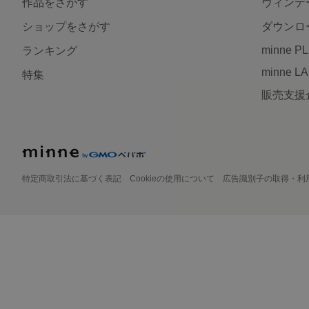
作品をさがす
ヴィンテ
ショップをさがす
ダウンロ
minne P
ランキング
minne L
特集
販売支援
特定商取引法に基づく表記
Cookieの使用について
広告識別子の取得・利