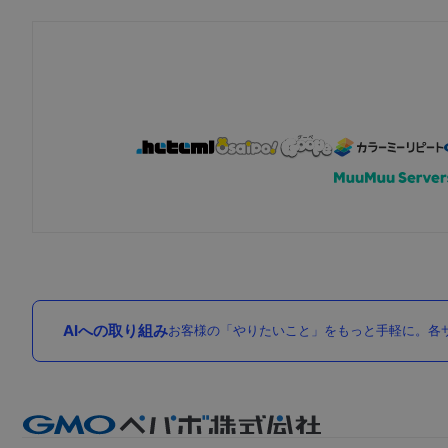
AIへの取り組み
お客様の「やりたいこと」をもっと手軽に。各サ