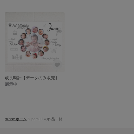
成長時計【データのみ販売】
展示中
minne ホーム
pomul.i の作品一覧