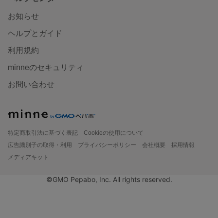
お知らせ
ヘルプとガイド
利用規約
minneのセキュリティ
お問い合わせ
特定商取引法に基づく表記
Cookieの使用について
広告識別子の取得・利用
プライバシーポリシー
会社概要
採用情報
メディアキット
©GMO Pepabo, Inc. All rights reserved.