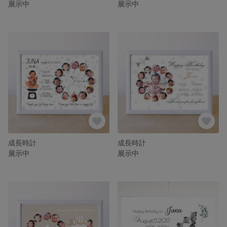
展示中
展示中
成長時計
成長時計
展示中
展示中