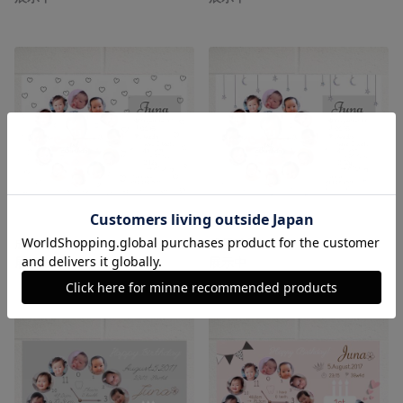
成長時計
成長時計
展示中
展示中