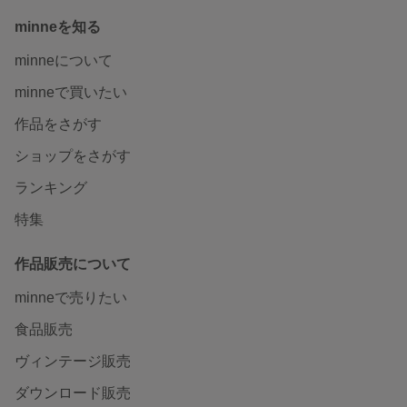
minneを知る
minneについて
minneで買いたい
作品をさがす
ショップをさがす
ランキング
特集
作品販売について
minneで売りたい
食品販売
ヴィンテージ販売
ダウンロード販売