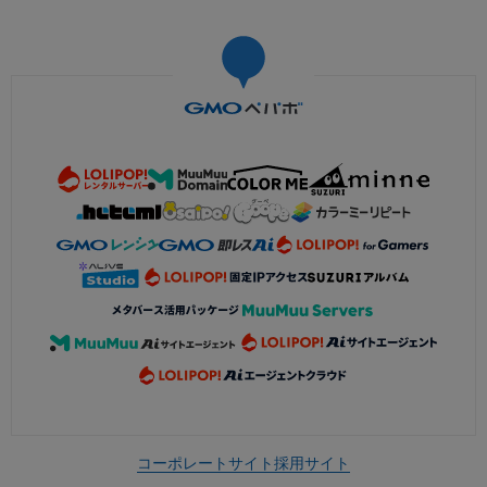
コーポレートサイト
採用サイト