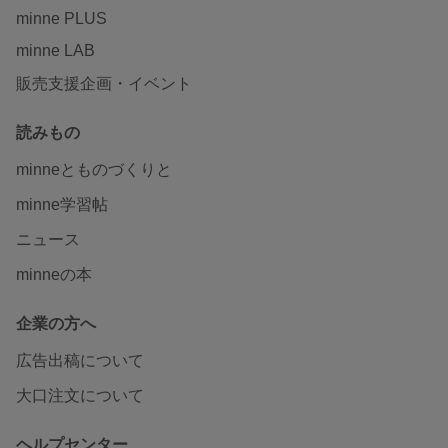
minne PLUS
minne LAB
販売支援企画・イベント
読みもの
minneとものづくりと
minne学習帖
ニュース
minneの本
企業の方へ
広告出稿について
大口注文について
ヘルプセンター