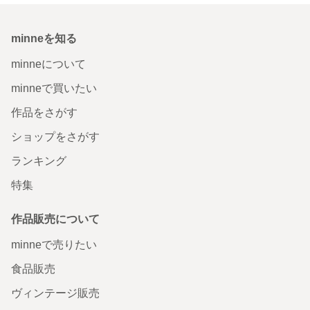
minneを知る
minneについて
minneで買いたい
作品をさがす
ショップをさがす
ランキング
特集
作品販売について
minneで売りたい
食品販売
ヴィンテージ販売