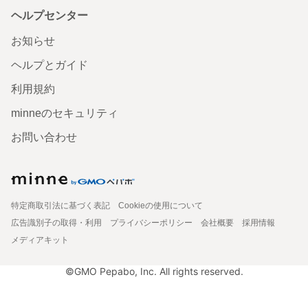
ヘルプセンター
お知らせ
ヘルプとガイド
利用規約
minneのセキュリティ
お問い合わせ
特定商取引法に基づく表記
Cookieの使用について
広告識別子の取得・利用
プライバシーポリシー
会社概要
採用情報
メディアキット
©GMO Pepabo, Inc. All rights reserved.