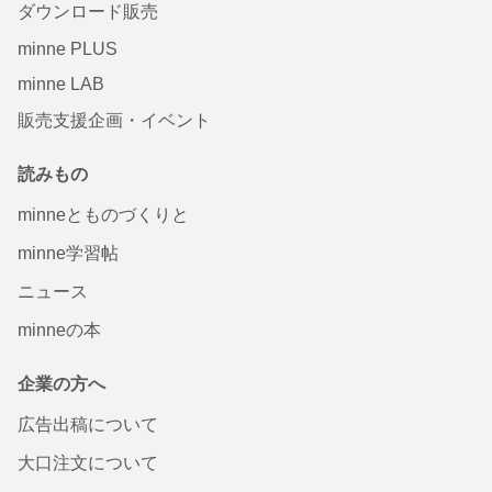
ダウンロード販売
minne PLUS
minne LAB
販売支援企画・イベント
読みもの
minneとものづくりと
minne学習帖
ニュース
minneの本
企業の方へ
広告出稿について
大口注文について