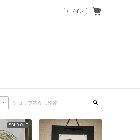
ログイン
SOLD OUT