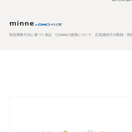
特定商取引法に基づく表記
Cookieの使用について
広告識別子の取得・利