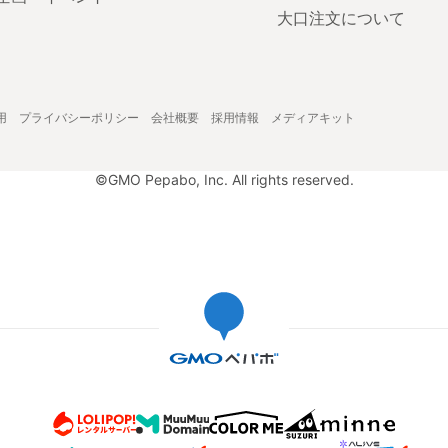
大口注文について
用
プライバシーポリシー
会社概要
採用情報
メディアキット
©GMO Pepabo, Inc. All rights reserved.