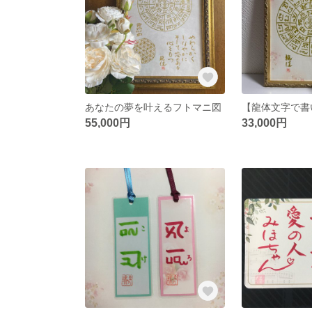
あなたの夢を叶えるフトマニ図
55,000円
33,000円