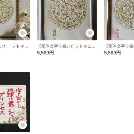
【龍体文字で書いた「フトマニ図」】3
【龍体文字で書いたフトマニ図】2
5,500円
5,500円