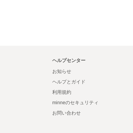
ヘルプセンター
お知らせ
ヘルプとガイド
利用規約
minneのセキュリティ
お問い合わせ