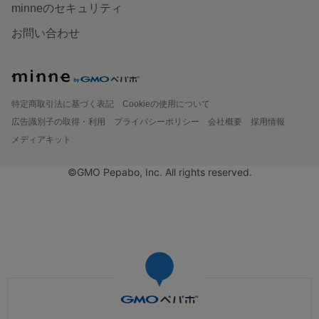
minneのセキュリティ
お問い合わせ
特定商取引法に基づく表記
Cookieの使用について
広告識別子の取得・利用
プライバシーポリシー
会社概要
採用情報
メディアキット
©GMO Pepabo, Inc. All rights reserved.