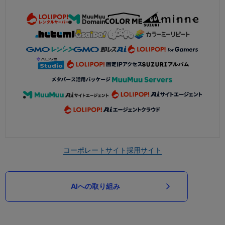
コーポレートサイト
採用サイト
AIへの取り組み