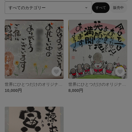
すべて
販売中
世界にひとつだけのオリジナル作品を提供します(A4和紙 額付き)
世界にひとつだけのオリジナル作品を提供します(色紙サイズ)
10,000円
8,000円