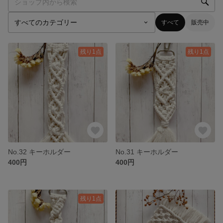
すべて
販売中
残り1点
残り1点
No.32 キーホルダー
No.31 キーホルダー
400円
400円
残り1点