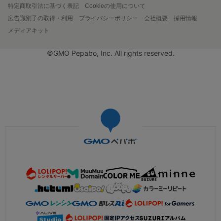
特定商取引法に基づく表記
Cookieの使用について
広告識別子の取得・利用
プライバシーポリシー
会社概要
採用情報
メディアキット
©GMO Pepabo, Inc. All rights reserved.