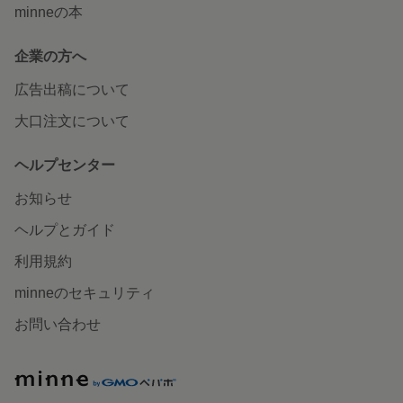
minneの本
企業の方へ
広告出稿について
大口注文について
ヘルプセンター
お知らせ
ヘルプとガイド
利用規約
minneのセキュリティ
お問い合わせ