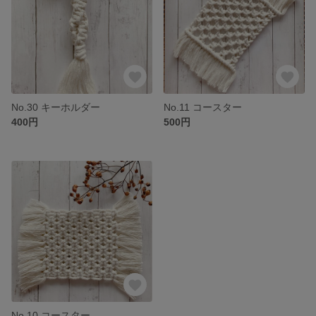
No.30 キーホルダー
No.11 コースター
400円
500円
No.10 コースター