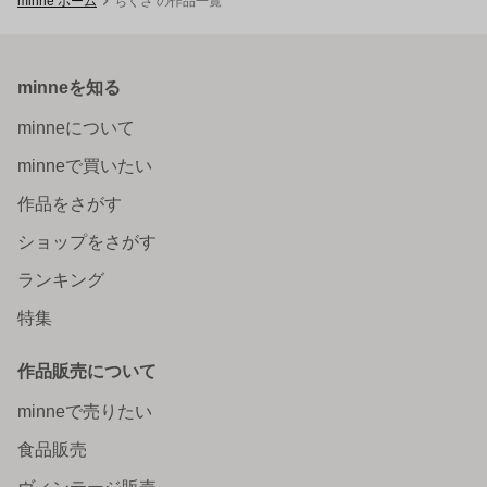
minne ホーム
ちくさ の作品一覧
minneを知る
minneについて
minneで買いたい
作品をさがす
ショップをさがす
ランキング
特集
作品販売について
minneで売りたい
食品販売