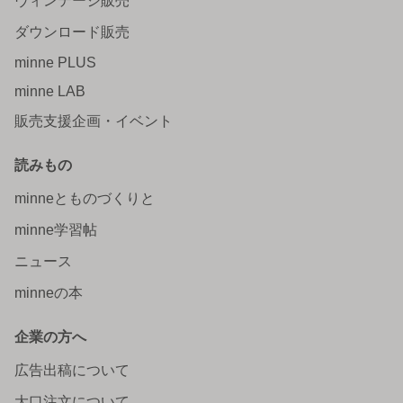
ヴィンテージ販売
ダウンロード販売
minne PLUS
minne LAB
販売支援企画・イベント
読みもの
minneとものづくりと
minne学習帖
ニュース
minneの本
企業の方へ
広告出稿について
大口注文について