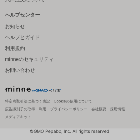
ヘルプセンター
お知らせ
ヘルプとガイド
利用規約
minneのセキュリティ
お問い合わせ
特定商取引法に基づく表記
Cookieの使用について
広告識別子の取得・利用
プライバシーポリシー
会社概要
採用情報
メディアキット
©GMO Pepabo, Inc. All rights reserved.