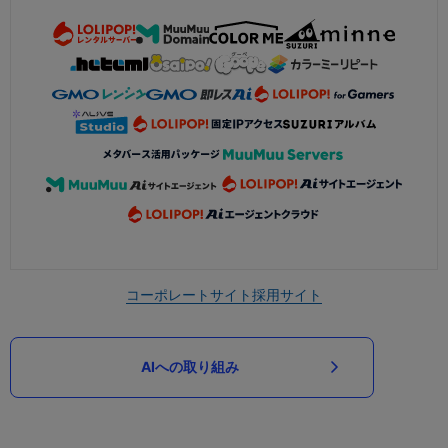
コーポレートサイト
採用サイト
AIへの取り組み