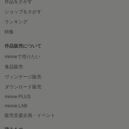
作品をさがす
ショップをさがす
ランキング
特集
作品販売について
minneで売りたい
食品販売
ヴィンテージ販売
ダウンロード販売
minne PLUS
minne LAB
販売支援企画・イベント