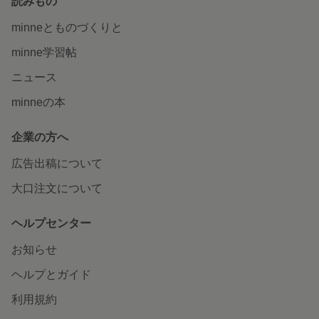
読みもの
minneとものづくりと
minne学習帖
ニュース
minneの本
企業の方へ
広告出稿について
大口注文について
ヘルプセンター
お知らせ
ヘルプとガイド
利用規約