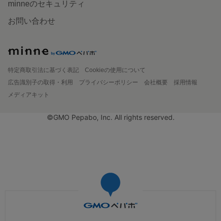
minneのセキュリティ
お問い合わせ
特定商取引法に基づく表記
Cookieの使用について
広告識別子の取得・利用
プライバシーポリシー
会社概要
採用情報
メディアキット
©GMO Pepabo, Inc. All rights reserved.